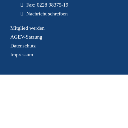
Fax: 0228 98375-19
Nachricht schreiben
Mitglied werden
AGEV-Satzung
Datenschutz
Impressum
Mitgliederbereich
Mitgliedsnummer oder E-Mail