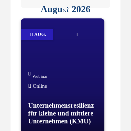
August 2026
11 AUG.
Webinar
Online
Unternehmensresilienz
für kleine und mittlere
Unternehmen (KMU)