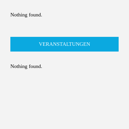
Nothing found.
VERANSTALTUNGEN
Nothing found.