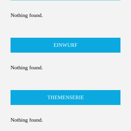
Nothing found.
EINWURF
Nothing found.
THEMENSERIE
Nothing found.