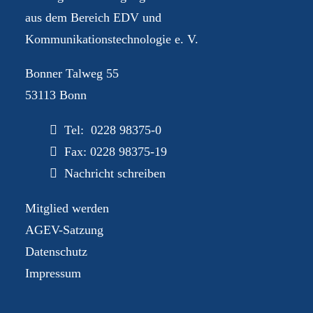
aus dem Bereich EDV und
Kommunikationstechnologie e. V.
Bonner Talweg 55
53113 Bonn
Tel: 0228 98375-0
Fax: 0228 98375-19
Nachricht schreiben
Mitglied werden
AGEV-Satzung
Datenschutz
Impressum