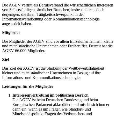
Die AGEV vertritt als Berufsverband die wirtschaftlichen Interessen
von Selbstständigen sämtlicher Branchen, insbesondere jedoch
derjenigen, die ihren Tätigkeitsschwerpunkt in der
Informationsverarbeitung oder Kommunikationstechnologie
angesiedelt haben.
Mitglieder
Die Mitglieder der AGEV sind vor allem Einzelunternehmen, kleine
und mittelständische Unternehmen oder Freiberufler. Derzeit hat die
AGEV 66.000 Mitglieder.
Ziel
Das Ziel der AGEV ist die Stärkung der Wettbewerbsfähigkeit
kleiner und mittelständischer Unternehmen in Bezug auf ihre
Informations- und Kommunikationstechnologie.
Leistungen für die Mitglieder
Interessenvertretung im politischen Bereich
Die AGEV ist beim Deutschen Bundestag und beim
Europäischen Parlament akkreditiert und mischt sich immer
dann ein, wenn es um Fragen wie Standort- und
Mittelstandspolitik, Fragen des Verbraucher- und