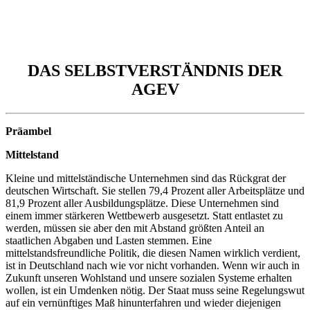
DAS SELBSTVERSTÄNDNIS DER
AGEV
Präambel
Mittelstand
Kleine und mittelständische Unternehmen sind das Rückgrat der
deutschen Wirtschaft. Sie stellen 79,4 Prozent aller Arbeitsplätze und
81,9 Prozent aller Ausbildungsplätze. Diese Unternehmen sind
einem immer stärkeren Wettbewerb ausgesetzt. Statt entlastet zu
werden, müssen sie aber den mit Abstand größten Anteil an
staatlichen Abgaben und Lasten stemmen. Eine
mittelstandsfreundliche Politik, die diesen Namen wirklich verdient,
ist in Deutschland nach wie vor nicht vorhanden. Wenn wir auch in
Zukunft unseren Wohlstand und unsere sozialen Systeme erhalten
wollen, ist ein Umdenken nötig. Der Staat muss seine Regelungswut
auf ein vernünftiges Maß hinunterfahren und wieder diejenigen