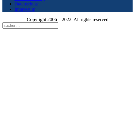
Datenschutz
Impressum
Copyright 2006 – 2022. All rights reserved