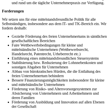
und rund um die tägliche Unternehmerpraxis zur Verfügung.
Forderungen
Wir setzen uns für eine mittelstandsfreundliche Politik für alle
Selbstständigen, insbesondere aus dem IT- und TK-Bereich ein. Wir
fordern deshalb:
Gezielte Förderung des freien Unternehmertums in sämtlichen
gesellschaftlichen Bereichen
Faire Wettbewerbsbedingungen für kleine und
mittelständische Unternehmen (Wettbewerbsrecht,
Handelsrecht, Patentrecht, Urheberrecht etc.)
Einführung eines mittelstandsfreundlichen Steuersystems
Stabilisierung bzw. Reduzierung der Lohnnebenkosten und
sonstigen Abgaben für Unternehmen
Abbau von bürokratischen Hürden, die die Entfaltung des
freien Unternehmertum behindern
Bessere Finanzierungsmöglichkeiten insbesondere für kleine
und mittelständische Unternehmen
Förderung von Risiko- und Altersvorsorgesystemen zur
Absicherung von Unternehmern und Arbeitnehmern und
deren Familien
Förderung von Ausbildung und Innovation auf allen Ebenen
der Gesellschaft