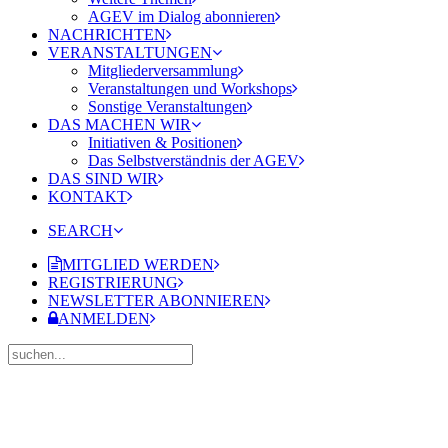
AGEV im Dialog abonnieren
NACHRICHTEN
VERANSTALTUNGEN
Mitgliederversammlung
Veranstaltungen und Workshops
Sonstige Veranstaltungen
DAS MACHEN WIR
Initiativen & Positionen
Das Selbstverständnis der AGEV
DAS SIND WIR
KONTAKT
SEARCH
MITGLIED WERDEN
REGISTRIERUNG
NEWSLETTER ABONNIEREN
ANMELDEN