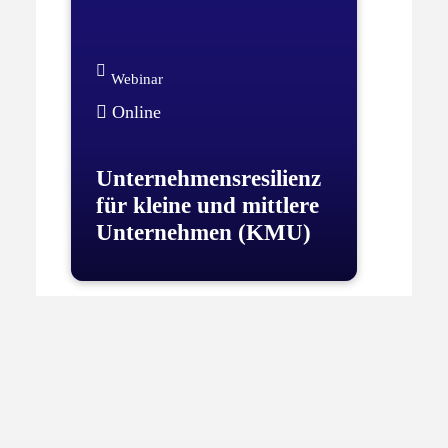
Webinar
Online
Unternehmensresilienz
für kleine und mittlere
Unternehmen (KMU)