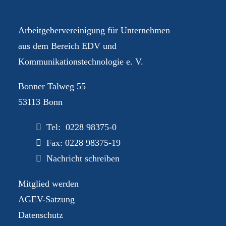
Arbeitgebervereinigung für Unternehmen
aus dem Bereich EDV und
Kommunikationstechnologie e. V.
Bonner Talweg 55
53113 Bonn
Tel: 0228 98375-0
Fax: 0228 98375-19
Nachricht schreiben
Mitglied werden
AGEV-Satzung
Datenschutz