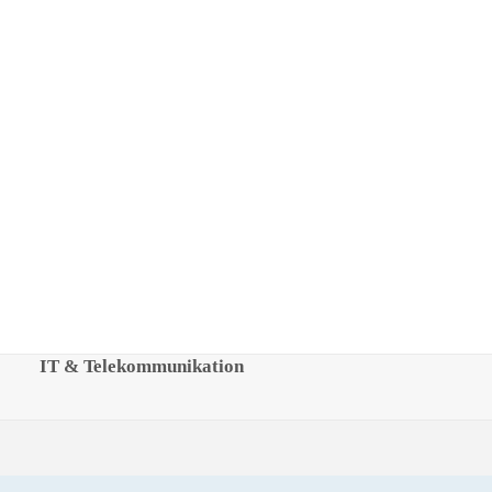
IT & Telekommunikation