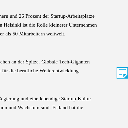
hern und 26 Prozent der Startup-Arbeitsplätze
n Helsinki ist die Rolle kleinerer Unternehmen
r als 50 Mitarbeitern weltweit.
tehen an der Spitze. Globale Tech-Giganten
für die berufliche Weiterentwicklung.
 Regierung und eine lebendige Startup-Kultur
ation und Wachstum sind. Estland hat die