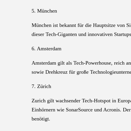
5. München
München ist bekannt für die Hauptsitze von 
dieser Tech-Giganten und innovativen Startups
6. Amsterdam
Amsterdam gilt als Tech-Powerhouse, reich a
sowie Drehkreuz für große Technologieuntern
7. Zürich
Zurich gilt wachsender Tech-Hotspot in Euro
Einhörnern wie SonarSource und Acronis. Der 
benötigt.