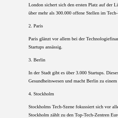
London sichert sich den ersten Platz auf der L
über mehr als 300.000 offene Stellen im Tech
2. Paris
Paris glänzt vor allem bei der Technologiefin
Startups ansässig.
3. Berlin
In der Stadt gibt es über 3.000 Startups. Di
Gesundheitswesen und macht Berlin zu einem 
4. Stockholm
Stockholms Tech-Szene fokussiert sich vor al
Stockholm zählt zu den Top-Tech-Zentren Eur