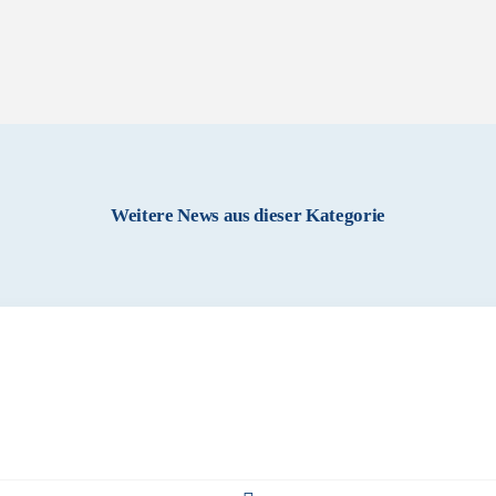
Weitere News aus dieser Kategorie