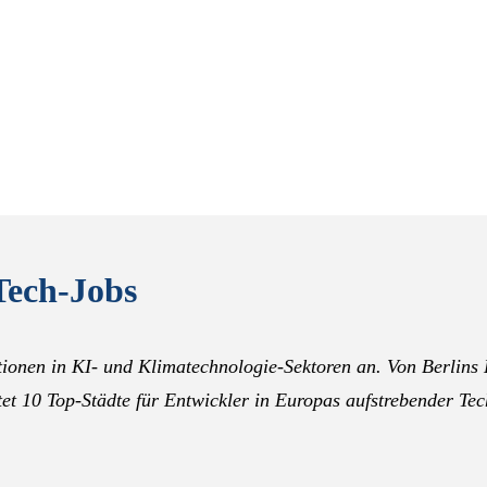
Tech-Jobs
tionen in KI- und Klimatechnologie-Sektoren an. Von Berlins
et 10 Top-Städte für Entwickler in Europas aufstrebender Tec