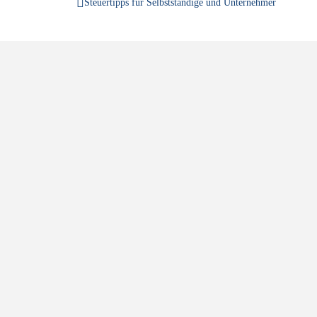
Steuertipps für Selbstständige und Unternehmer