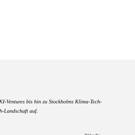
 KI-Ventures bis hin zu Stockholms Klima-Tech-
h-Landschaft auf.