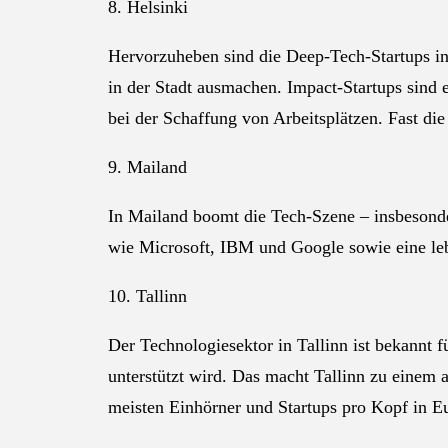
8. Helsinki
Hervorzuheben sind die Deep-Tech-Startups in 
in der Stadt ausmachen. Impact-Startups sind 
bei der Schaffung von Arbeitsplätzen. Fast di
9. Mailand
In Mailand boomt die Tech-Szene – insbesonde
wie Microsoft, IBM und Google sowie eine leb
10. Tallinn
Der Technologiesektor in Tallinn ist bekannt f
unterstützt wird. Das macht Tallinn zu einem a
meisten Einhörner und Startups pro Kopf in E