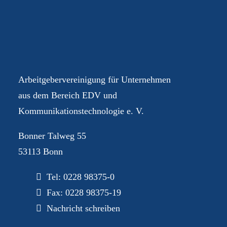
Ihre AGEV – für Sie im
Dialog
Arbeitgebervereinigung für Unternehmen
aus dem Bereich EDV und
Kommunikationstechnologie e. V.
Bonner Talweg 55
53113 Bonn
Tel:
0228 98375-0
Fax: 0228 98375-19
Nachricht schreiben