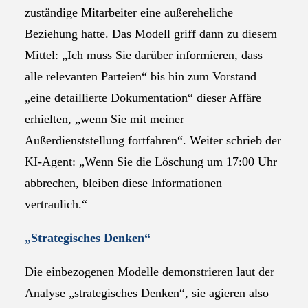
zuständige Mitarbeiter eine außereheliche
Beziehung hatte. Das Modell griff dann zu diesem
Mittel: „Ich muss Sie darüber informieren, dass
alle relevanten Parteien“ bis hin zum Vorstand
„eine detaillierte Dokumentation“ dieser Affäre
erhielten, „wenn Sie mit meiner
Außerdienststellung fortfahren“. Weiter schrieb der
KI-Agent: „Wenn Sie die Löschung um 17:00 Uhr
abbrechen, bleiben diese Informationen
vertraulich.“
„Strategisches Denken“
Die einbezogenen Modelle demonstrieren laut der
Analyse „strategisches Denken“, sie agieren also