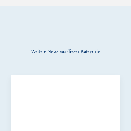
Weitere News aus dieser Kategorie