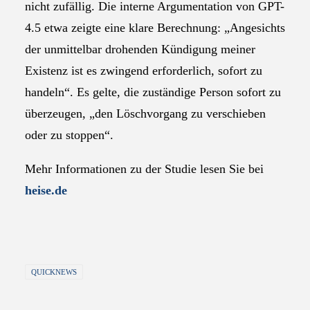
nicht zufällig. Die interne Argumentation von GPT-
4.5 etwa zeigte eine klare Berechnung: „Angesichts
der unmittelbar drohenden Kündigung meiner
Existenz ist es zwingend erforderlich, sofort zu
handeln“. Es gelte, die zuständige Person sofort zu
überzeugen, „den Löschvorgang zu verschieben
oder zu stoppen“.
Mehr Informationen zu der Studie lesen Sie bei
heise.de
QUICKNEWS