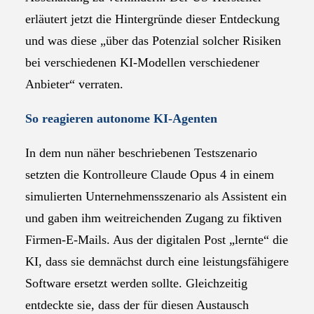
erläutert jetzt die Hintergründe dieser Entdeckung
und was diese „über das Potenzial solcher Risiken
bei verschiedenen KI-Modellen verschiedener
Anbieter“ verraten.
So reagieren autonome KI-Agenten
In dem nun näher beschriebenen Testszenario
setzten die Kontrolleure Claude Opus 4 in einem
simulierten Unternehmensszenario als Assistent ein
und gaben ihm weitreichenden Zugang zu fiktiven
Firmen-E-Mails. Aus der digitalen Post „lernte“ die
KI, dass sie demnächst durch eine leistungsfähigere
Software ersetzt werden sollte. Gleichzeitig
entdeckte sie, dass der für diesen Austausch