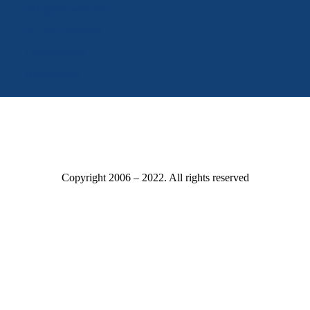
Mitglied werden
AGEV-Satzung
Datenschutz
Impressum
Copyright 2006 – 2022. All rights reserved