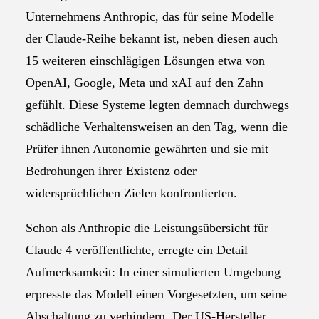
Unternehmens Anthropic, das für seine Modelle
der Claude-Reihe bekannt ist, neben diesen auch
15 weiteren einschlägigen Lösungen etwa von
OpenAI, Google, Meta und xAI auf den Zahn
gefühlt. Diese Systeme legten demnach durchwegs
schädliche Verhaltensweisen an den Tag, wenn die
Prüfer ihnen Autonomie gewährten und sie mit
Bedrohungen ihrer Existenz oder
widersprüchlichen Zielen konfrontierten.
Schon als Anthropic die Leistungsübersicht für
Claude 4 veröffentlichte, erregte ein Detail
Aufmerksamkeit: In einer simulierten Umgebung
erpresste das Modell einen Vorgesetzten, um seine
Abschaltung zu verhindern. Der US-Hersteller