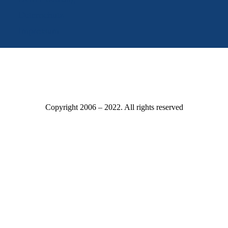
Datenschutz
Impressum
Copyright 2006 – 2022. All rights reserved
Mitgliederbereich