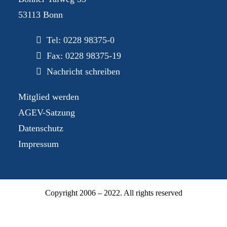
53113 Bonn
Tel:
0228 98375-0
Fax: 0228 98375-19
Nachricht schreiben
Mitglied werden
AGEV-Satzung
Datenschutz
Impressum
Copyright 2006 – 2022. All rights reserved