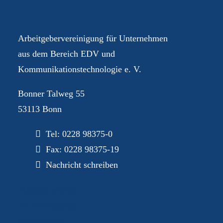
Dialog
Arbeitgebervereinigung für Unternehmen
aus dem Bereich EDV und
Kommunikationstechnologie e. V.
Bonner Talweg 55
53113 Bonn
Tel:
0228 98375-0
Fax: 0228 98375-19
Nachricht schreiben
Mitglied werden
AGEV-Satzung
Datenschutz