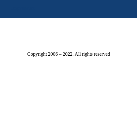
Impressum
Copyright 2006 – 2022. All rights reserved
Mitgliederbereich