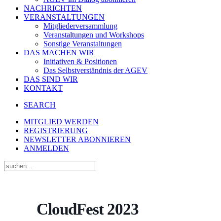
NACHRICHTEN
VERANSTALTUNGEN
Mitgliederversammlung
Veranstaltungen und Workshops
Sonstige Veranstaltungen
DAS MACHEN WIR
Initiativen & Positionen
Das Selbstverständnis der AGEV
DAS SIND WIR
KONTAKT
SEARCH
MITGLIED WERDEN
REGISTRIERUNG
NEWSLETTER ABONNIEREN
ANMELDEN
CloudFest 2023