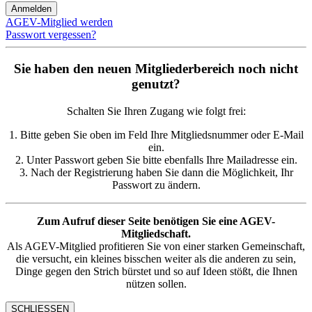
AGEV-Mitglied werden
Passwort vergessen?
Sie haben den neuen Mitgliederbereich noch nicht
genutzt?
Schalten Sie Ihren Zugang wie folgt frei:
1. Bitte geben Sie oben im Feld Ihre Mitgliedsnummer oder E-Mail
ein.
2. Unter Passwort geben Sie bitte ebenfalls Ihre Mailadresse ein.
3. Nach der Registrierung haben Sie dann die Möglichkeit, Ihr
Passwort zu ändern.
Zum Aufruf dieser Seite benötigen Sie eine AGEV-
Mitgliedschaft.
Als AGEV-Mitglied profitieren Sie von einer starken Gemeinschaft,
die versucht, ein kleines bisschen weiter als die anderen zu sein,
Dinge gegen den Strich bürstet und so auf Ideen stößt, die Ihnen
nützen sollen.
SCHLIESSEN