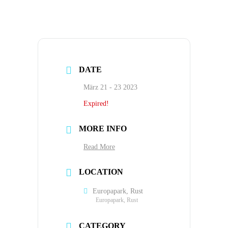
DATE
März 21 - 23 2023
Expired!
MORE INFO
Read More
LOCATION
Europapark, Rust
Europapark, Rust
CATEGORY