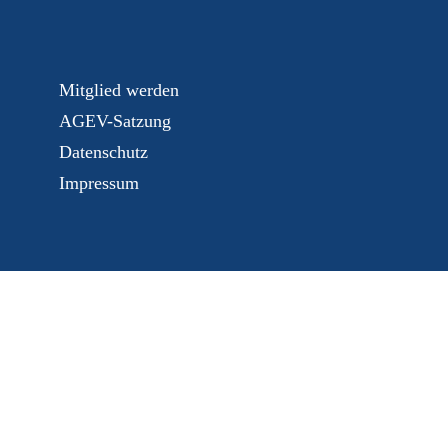
Mitglied werden
AGEV-Satzung
Datenschutz
Impressum