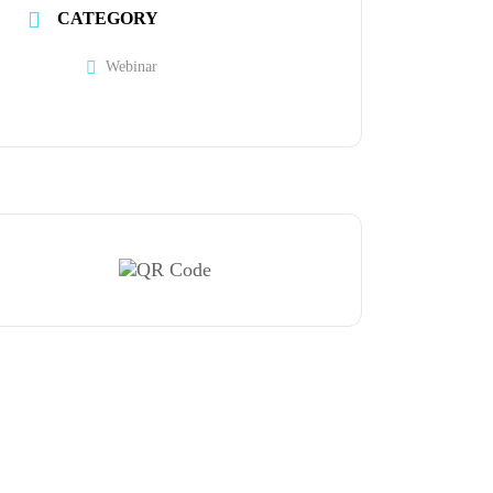
CATEGORY
Webinar