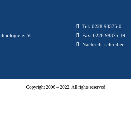
Dialog
Tel:
0228 98375-0
hnologie e. V.
Fax: 0228 98375-19
Nachricht schreiben
Copyright 2006 – 2022. All rights reserved
Mitgliederbereich