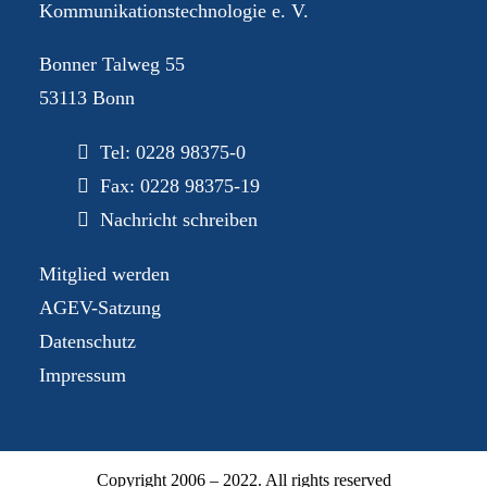
Kommunikationstechnologie e. V.
Bonner Talweg 55
53113 Bonn
Tel:
0228 98375-0
Fax: 0228 98375-19
Nachricht schreiben
Mitglied werden
AGEV-Satzung
Datenschutz
Impressum
Copyright 2006 – 2022. All rights reserved