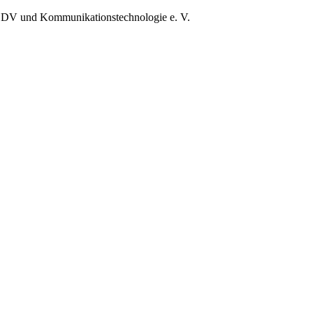
EDV und Kommunikationstechnologie e. V.