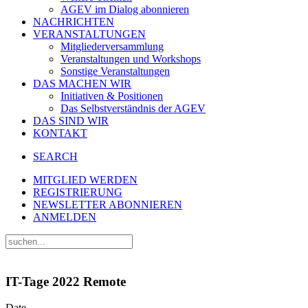
AGEV im Dialog abonnieren
NACHRICHTEN
VERANSTALTUNGEN
Mitgliederversammlung
Veranstaltungen und Workshops
Sonstige Veranstaltungen
DAS MACHEN WIR
Initiativen & Positionen
Das Selbstverständnis der AGEV
DAS SIND WIR
KONTAKT
SEARCH
MITGLIED WERDEN
REGISTRIERUNG
NEWSLETTER ABONNIEREN
ANMELDEN
IT-Tage 2022 Remote
Date