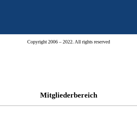
Copyright 2006 – 2022. All rights reserved
Mitgliederbereich