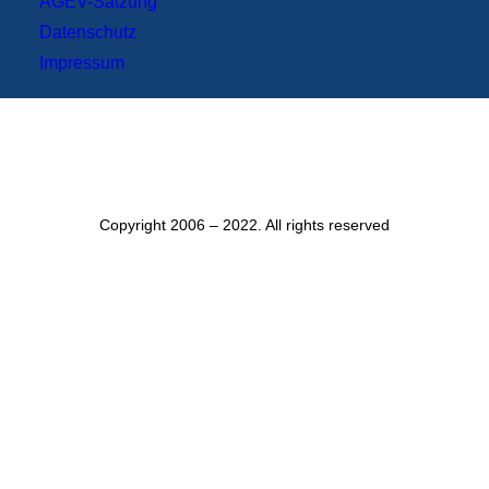
AGEV-Satzung
Datenschutz
Impressum
Copyright 2006 – 2022. All rights reserved
Mitgliederbereich