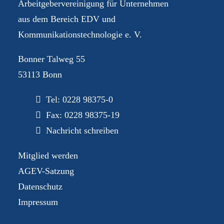
Arbeitgebervereinigung für Unternehmen
aus dem Bereich EDV und
Kommunikationstechnologie e. V.
Bonner Talweg 55
53113 Bonn
Tel:
0228 98375-0
Fax: 0228 98375-19
Nachricht schreiben
Mitglied werden
AGEV-Satzung
Datenschutz
Impressum