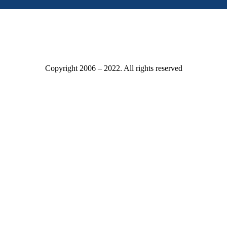
Copyright 2006 – 2022. All rights reserved
Mitgliederbereich