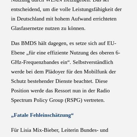
entscheidend, um die volle Leistungsfähigkeit der
in Deutschland mit hohem Aufwand errichteten
Glasfasernetze nutzen zu können.
Das BMDS hält dagegen, es setze sich auf EU-
Ebene „für eine effiziente Nutzung des oberen 6-
GHz-Frequenzbandes ein“. Selbstverständlich
werde bei dem Plädoyer für den Mobilfunk der
Schutz bestehender Dienste beachtet. Diese
Position werde das Ressort nun in der Radio
Spectrum Policy Group (RSPG) vertreten.
„Fatale Fehleinschätzung“
Für Lisia Mix-Bieber, Leiterin Bundes- und