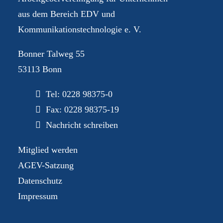
aus dem Bereich EDV und
Kommunikationstechnologie e. V.
Bonner Talweg 55
53113 Bonn
Tel:
0228 98375-0
Fax: 0228 98375-19
Nachricht schreiben
Mitglied werden
AGEV-Satzung
Datenschutz
Impressum