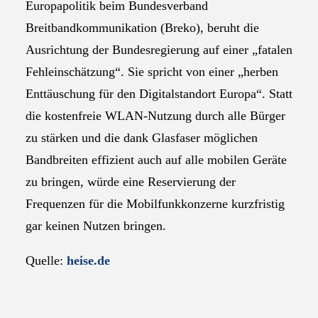
Europapolitik beim Bundesverband
Breitbandkommunikation (Breko), beruht die
Ausrichtung der Bundesregierung auf einer „fatalen
Fehleinschätzung“. Sie spricht von einer „herben
Enttäuschung für den Digitalstandort Europa“. Statt
die kostenfreie WLAN-Nutzung durch alle Bürger
zu stärken und die dank Glasfaser möglichen
Bandbreiten effizient auch auf alle mobilen Geräte
zu bringen, würde eine Reservierung der
Frequenzen für die Mobilfunkkonzerne kurzfristig
gar keinen Nutzen bringen.
Quelle:
heise.de