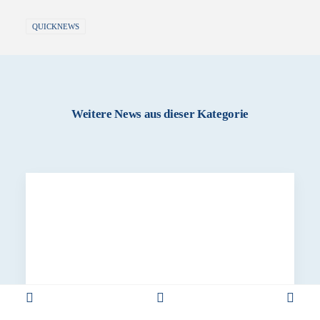
QUICKNEWS
Weitere News aus dieser Kategorie