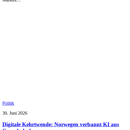
Politik
30. Juni 2026
Digitale Kehrtwende: Norwegen verbannt KI aus