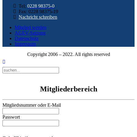
Tel:
0228 98375-0
Fax: 0228 98375-19
Nachricht schreiben
Mitglied werden
AGEV-Satzung
Datenschutz
Impressum
Copyright 2006 – 2022. All rights reserved
Mitgliederbereich
Mitgliedsnummer oder E-Mail
Passwort