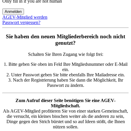
Only fill in if you are not human
AGEV-Mitglied werden
Passwort vergessen?
Sie haben den neuen Mitgliederbereich noch nicht
genutzt?
Schalten Sie Ihren Zugang wie folgt frei:
1. Bitte geben Sie oben im Feld Ihre Mitgliedsnummer oder E-Mail
ein.
2. Unter Passwort geben Sie bitte ebenfalls Ihre Mailadresse ein.
3. Nach der Registrierung haben Sie dann die Möglichkeit, Ihr
Passwort zu ändern.
Zum Aufruf dieser Seite benötigen Sie eine AGEV-
Mitgliedschaft.
Als AGEV-Mitglied profitieren Sie von einer starken Gemeinschaft,
die versucht, ein kleines bisschen weiter als die anderen zu sein,
Dinge gegen den Strich bürstet und so auf Ideen stößt, die Ihnen
nützen sollen.