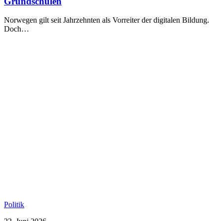
Grundschulen
Norwegen gilt seit Jahrzehnten als Vorreiter der digitalen Bildung.
Doch…
Politik