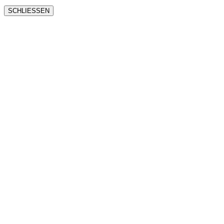
SCHLIESSEN