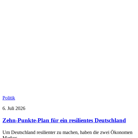
Politik
6. Juli 2026
Zehn-Punkte-Plan für ein resilientes Deutschland
Um Deutschland resilienter zu machen, haben die zwei Ökonomen
Markus…