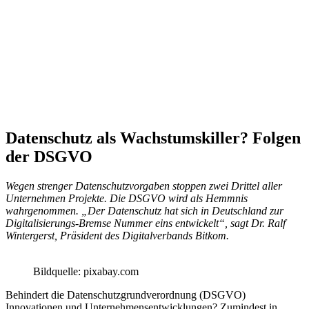
Datenschutz als Wachstumskiller? Folgen
der DSGVO
Wegen strenger Datenschutzvorgaben stoppen zwei Drittel aller
Unternehmen Projekte. Die DSGVO wird als Hemmnis
wahrgenommen. „Der Datenschutz hat sich in Deutschland zur
Digitalisierungs-Bremse Nummer eins entwickelt“, sagt Dr. Ralf
Wintergerst, Präsident des Digitalverbands Bitkom.
Bildquelle: pixabay.com
Behindert die Datenschutzgrundverordnung (DSGVO)
Innovationen und Unternehmensentwicklungen? Zumindest in