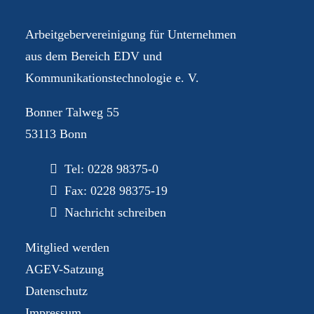
Arbeitgebervereinigung für Unternehmen
aus dem Bereich EDV und
Kommunikationstechnologie e. V.
Bonner Talweg 55
53113 Bonn
Tel:
0228 98375-0
Fax: 0228 98375-19
Nachricht schreiben
Mitglied werden
AGEV-Satzung
Datenschutz
Impressum