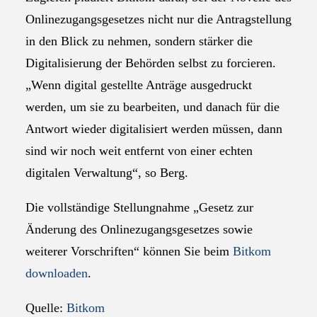
Onlinezugangsgesetzes nicht nur die Antragstellung
in den Blick zu nehmen, sondern stärker die
Digitalisierung der Behörden selbst zu forcieren.
„Wenn digital gestellte Anträge ausgedruckt
werden, um sie zu bearbeiten, und danach für die
Antwort wieder digitalisiert werden müssen, dann
sind wir noch weit entfernt von einer echten
digitalen Verwaltung“, so Berg.
Die vollständige Stellungnahme „Gesetz zur
Änderung des Onlinezugangsgesetzes sowie
weiterer Vorschriften“ können Sie beim
Bitkom
downloaden
.
Quelle:
Bitkom