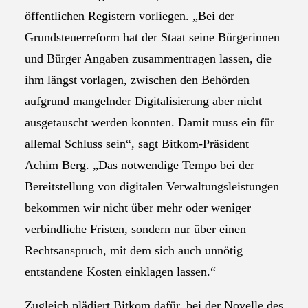
öffentlichen Registern vorliegen. „Bei der
Grundsteuerreform hat der Staat seine Bürgerinnen
und Bürger Angaben zusammentragen lassen, die
ihm längst vorlagen, zwischen den Behörden
aufgrund mangelnder Digitalisierung aber nicht
ausgetauscht werden konnten. Damit muss ein für
allemal Schluss sein“, sagt Bitkom-Präsident
Achim Berg. „Das notwendige Tempo bei der
Bereitstellung von digitalen Verwaltungsleistungen
bekommen wir nicht über mehr oder weniger
verbindliche Fristen, sondern nur über einen
Rechtsanspruch, mit dem sich auch unnötig
entstandene Kosten einklagen lassen.“
Zugleich plädiert Bitkom dafür, bei der Novelle des