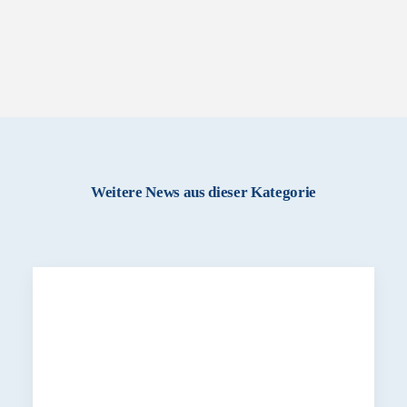
Weitere News aus dieser Kategorie