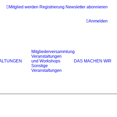
Mitglied werden
Registrierung
Newsletter abonnieren
Anmelden
Mitgliederversammlung
Veranstaltungen
ALTUNGEN
und Workshops
DAS MACHEN WIR
Sonstige
Veranstaltungen