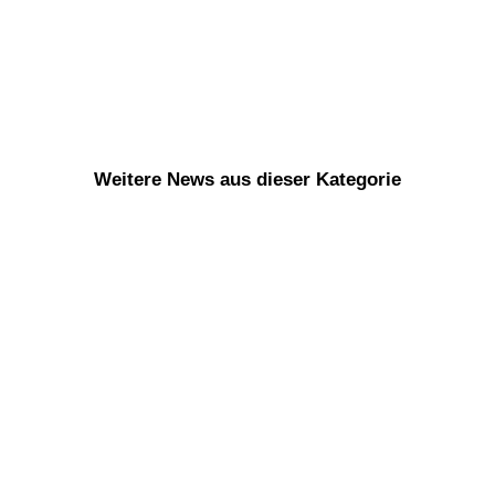
Weitere News aus dieser Kategorie