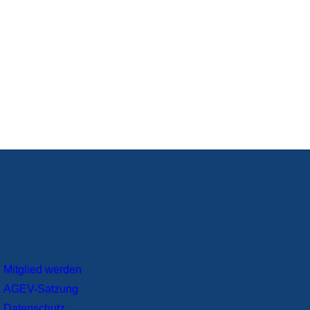
Mitglied werden
AGEV-Satzung
Datenschutz