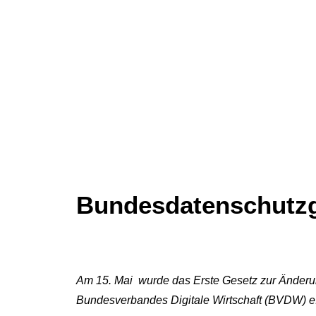
Bundesdatenschutzge
Am 15. Mai wurde das Erste Gesetz zur Änderu
Bundesverbandes Digitale Wirtschaft (BVDW) e. V