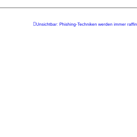
Unsichtbar: Phishing-Techniken werden immer raffin