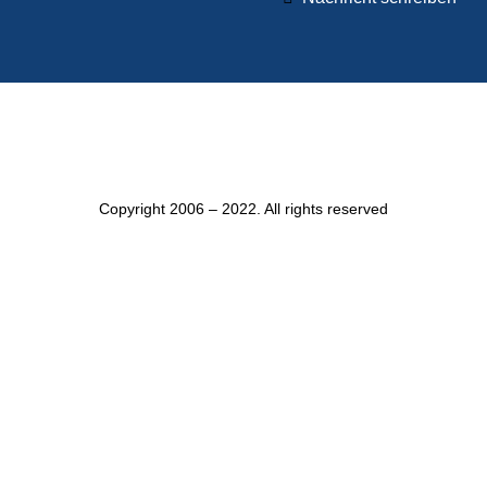
Copyright 2006 – 2022. All rights reserved
Mitgliederbereich