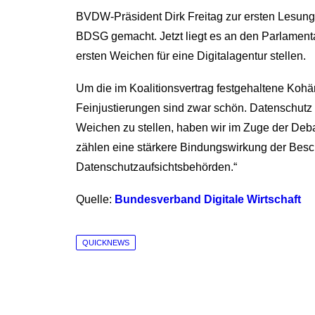
BVDW-Präsident Dirk Freitag zur ersten Lesung 
BDSG gemacht. Jetzt liegt es an den Parlamenta
ersten Weichen für eine Digitalagentur stellen.
Um die im Koalitionsvertrag festgehaltene Kohär
Feinjustierungen sind zwar schön. Datenschutz 
Weichen zu stellen, haben wir im Zuge der Debat
zählen eine stärkere Bindungswirkung der Besc
Datenschutzaufsichtsbehörden.“
Quelle:
Bundesverband Digitale Wirtschaft
QUICKNEWS