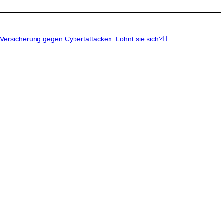
Versicherung gegen Cybertattacken: Lohnt sie sich?