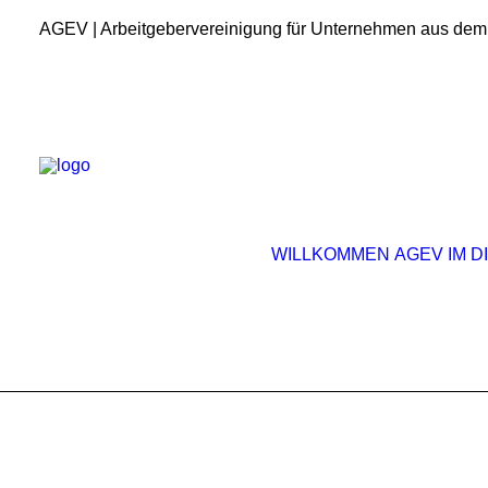
AGEV | Arbeitgebervereinigung für Unternehmen aus dem
WILLKOMMEN
AGEV IM D