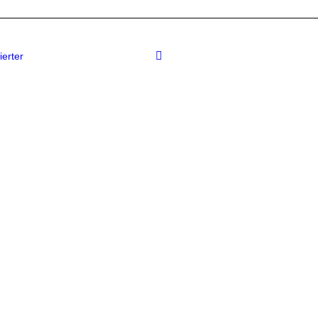
ierter