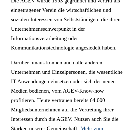
Die AGEV wurde 1993 gegründet und vertritt als
eingetragener Verein die wirtschaftlichen und
sozialen Interessen von Selbstständigen, die ihren
Unternehmensschwerpunkt in der
Informationsverarbeitung oder
Kommunikationstechnologie angesiedelt haben.
Darüber hinaus können auch alle anderen
Unternehmen und Einzelpersonen, die wesentliche
IT-Anwendungen einsetzen oder sich der neuen
Medien bedienen, vom AGEV-Know-how
profitieren. Heute vertrauen bereits 64.000
Mitgliedsunternehmen auf die Vertretung ihrer
Interessen durch die AGEV. Nutzen auch Sie die
Stärken unserer Gemeinschaft!
Mehr zum