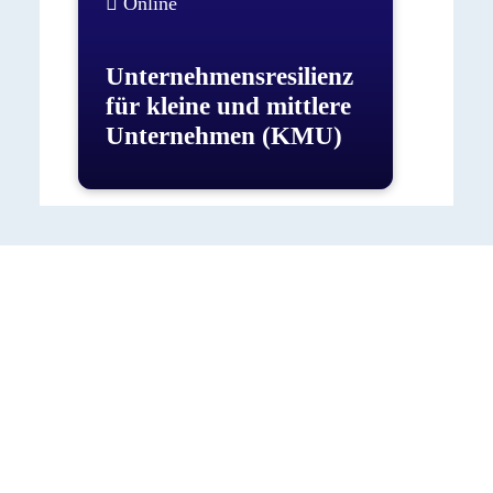
Online
Unternehmensresilienz
für kleine und mittlere
Unternehmen (KMU)