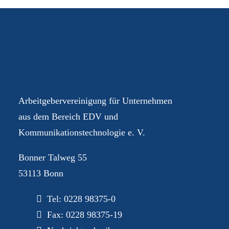
Ihre AGEV – für Sie im
Dialog
Arbeitgebervereinigung für Unternehmen
aus dem Bereich EDV und
Kommunikationstechnologie e. V.
Bonner Talweg 55
53113 Bonn
Tel:
0228 98375-0
Fax: 0228 98375-19