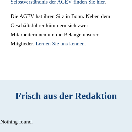
Selbstverständnis der AGEV finden Sie hier
.
Die AGEV hat ihren Sitz in Bonn. Neben dem
Geschäftsführer kümmern sich zwei
Mitarbeiterinnen um die Belange unserer
Mitglieder.
Lernen Sie uns kennen
.
Frisch aus der Redaktion
Nothing found.