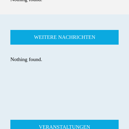
WEITERE NACHRICHTEN
Nothing found.
VERANSTALTUNGEN