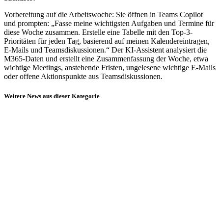
Vorbereitung auf die Arbeitswoche: Sie öffnen in Teams Copilot
und prompten: „Fasse meine wichtigsten Aufgaben und Termine für
diese Woche zusammen. Erstelle eine Tabelle mit den Top-3-
Prioritäten für jeden Tag, basierend auf meinen Kalendereintragen,
E-Mails und Teamsdiskussionen.“ Der KI-Assistent analysiert die
M365-Daten und erstellt eine Zusammenfassung der Woche, etwa
wichtige Meetings, anstehende Fristen, ungelesene wichtige E-Mails
oder offene Aktionspunkte aus Teamsdiskussionen.
Weitere News aus dieser Kategorie