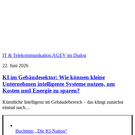
IT & Telekommunikation
,
AGEV im Dialog
22. Juni 2026
KI im Gebäudesektor: Wie können kleine
Unternehmen intelligente Systeme nutzen, um
Kosten und Energie zu sparen?
Künstliche Intelligenz im Gebäudebereich – das klingt zunächst
einmal nach…
Buchtipp: „Die KI-Nation“