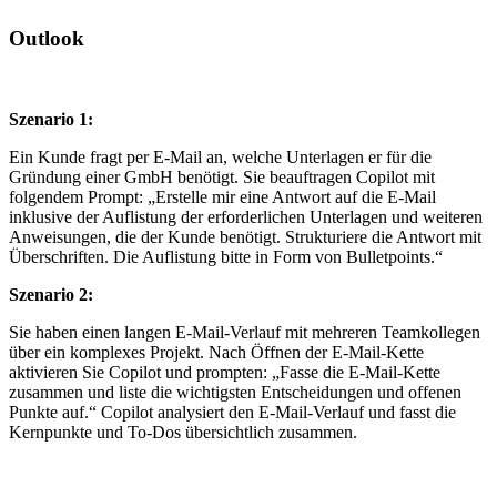
Outlook
Szenario 1:
Ein Kunde fragt per E-Mail an, welche Unterlagen er für die
Gründung einer GmbH benötigt. Sie beauftragen Copilot mit
folgendem Prompt: „Erstelle mir eine Antwort auf die E-Mail
inklusive der Auflistung der erforderlichen Unterlagen und weiteren
Anweisungen, die der Kunde benötigt. Strukturiere die Antwort mit
Überschriften. Die Auflistung bitte in Form von Bulletpoints.“
Szenario 2:
Sie haben einen langen E-Mail-Verlauf mit mehreren Teamkollegen
über ein komplexes Projekt. Nach Öffnen der E-Mail-Kette
aktivieren Sie Copilot und prompten: „Fasse die E-Mail-Kette
zusammen und liste die wichtigsten Entscheidungen und offenen
Punkte auf.“ Copilot analysiert den E-Mail-Verlauf und fasst die
Kernpunkte und To-Dos übersichtlich zusammen.