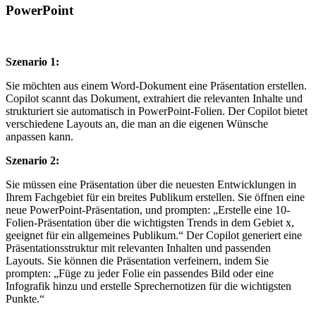
PowerPoint
Szenario 1:
Sie möchten aus einem Word-Dokument eine Präsentation erstellen.
Copilot scannt das Dokument, extrahiert die relevanten Inhalte und
strukturiert sie automatisch in PowerPoint-Folien. Der Copilot bietet
verschiedene Layouts an, die man an die eigenen Wünsche
anpassen kann.
Szenario 2:
Sie müssen eine Präsentation über die neuesten Entwicklungen in
Ihrem Fachgebiet für ein breites Publikum erstellen. Sie öffnen eine
neue PowerPoint-Präsentation, und prompten: „Erstelle eine 10-
Folien-Präsentation über die wichtigsten Trends in dem Gebiet x,
geeignet für ein allgemeines Publikum.“ Der Copilot generiert eine
Präsentationsstruktur mit relevanten Inhalten und passenden
Layouts. Sie können die Präsentation verfeinern, indem Sie
prompten: „Füge zu jeder Folie ein passendes Bild oder eine
Infografik hinzu und erstelle Sprechernotizen für die wichtigsten
Punkte.“