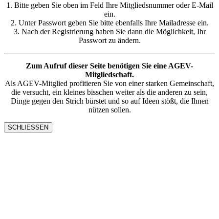
1. Bitte geben Sie oben im Feld Ihre Mitgliedsnummer oder E-Mail
ein.
2. Unter Passwort geben Sie bitte ebenfalls Ihre Mailadresse ein.
3. Nach der Registrierung haben Sie dann die Möglichkeit, Ihr
Passwort zu ändern.
Zum Aufruf dieser Seite benötigen Sie eine AGEV-
Mitgliedschaft.
Als AGEV-Mitglied profitieren Sie von einer starken Gemeinschaft,
die versucht, ein kleines bisschen weiter als die anderen zu sein,
Dinge gegen den Strich bürstet und so auf Ideen stößt, die Ihnen
nützen sollen.
SCHLIESSEN