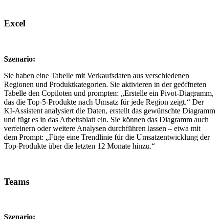
Excel
Szenario:
Sie haben eine Tabelle mit Verkaufsdaten aus verschiedenen
Regionen und Produktkategorien. Sie aktivieren in der geöffneten
Tabelle den Copiloten und prompten: „Erstelle ein Pivot-Diagramm,
das die Top-5-Produkte nach Umsatz für jede Region zeigt.“ Der
KI-Assistent analysiert die Daten, erstellt das gewünschte Diagramm
und fügt es in das Arbeitsblatt ein. Sie können das Diagramm auch
verfeinern oder weitere Analysen durchführen lassen – etwa mit
dem Prompt: „Füge eine Trendlinie für die Umsatzentwicklung der
Top-Produkte über die letzten 12 Monate hinzu.“
Teams
Szenario: