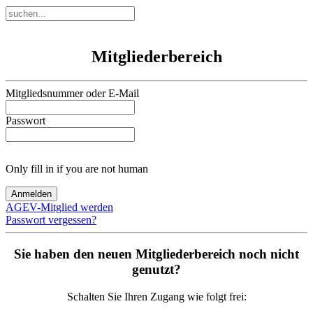
Mitgliederbereich
Mitgliedsnummer oder E-Mail
Passwort
Only fill in if you are not human
AGEV-Mitglied werden
Passwort vergessen?
Sie haben den neuen Mitgliederbereich noch nicht
genutzt?
Schalten Sie Ihren Zugang wie folgt frei: