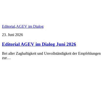
Editorial
,
AGEV im Dialog
23. Juni 2026
Editorial AGEV im Dialog Juni 2026
Bei aller Zaghaftigkeit und Unvollständigkeit der Empfehlungen
zur…