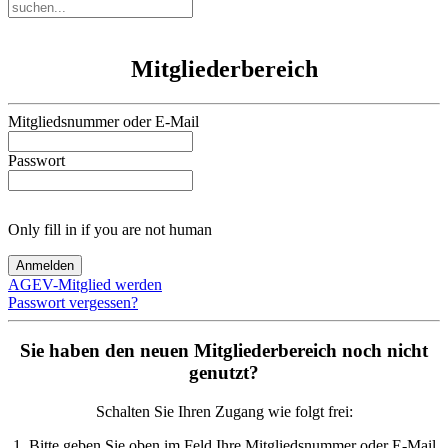
Mitgliederbereich
Mitgliedsnummer oder E-Mail
Passwort
Only fill in if you are not human
AGEV-Mitglied werden
Passwort vergessen?
Sie haben den neuen Mitgliederbereich noch nicht
genutzt?
Schalten Sie Ihren Zugang wie folgt frei:
1. Bitte geben Sie oben im Feld Ihre Mitgliedsnummer oder E-Mail