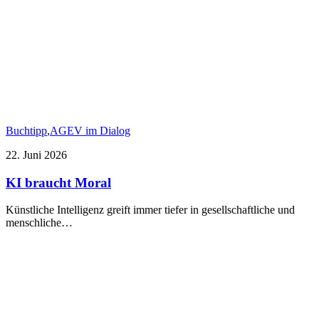
Buchtipp
,
AGEV im Dialog
22. Juni 2026
KI braucht Moral
Künstliche Intelligenz greift immer tiefer in gesellschaftliche und
menschliche…