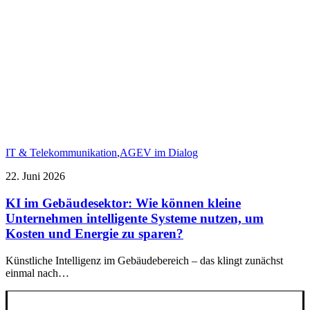
IT & Telekommunikation
,
AGEV im Dialog
22. Juni 2026
KI im Gebäudesektor: Wie können kleine
Unternehmen intelligente Systeme nutzen, um
Kosten und Energie zu sparen?
Künstliche Intelligenz im Gebäudebereich – das klingt zunächst
einmal nach…