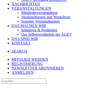
NACHRICHTEN
VERANSTALTUNGEN
Mitgliederversammlung
Veranstaltungen und Workshops
Sonstige Veranstaltungen
DAS MACHEN WIR
Initiativen & Positionen
Das Selbstverständnis der AGEV
DAS SIND WIR
KONTAKT
SEARCH
MITGLIED WERDEN
REGISTRIERUNG
NEWSLETTER ABONNIEREN
ANMELDEN