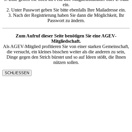
ein.
2. Unter Passwort geben Sie bitte ebenfalls Ihre Mailadresse ein.
3. Nach der Registrierung haben Sie dann die Möglichkeit, Ihr
Passwort zu ändern.
Zum Aufruf dieser Seite benötigen Sie eine AGEV-
Mitgliedschaft.
Als AGEV-Mitglied profitieren Sie von einer starken Gemeinschaft,
die versucht, ein kleines bisschen weiter als die anderen zu sein,
Dinge gegen den Strich bürstet und so auf Ideen stößt, die Ihnen
nützen sollen.
SCHLIESSEN