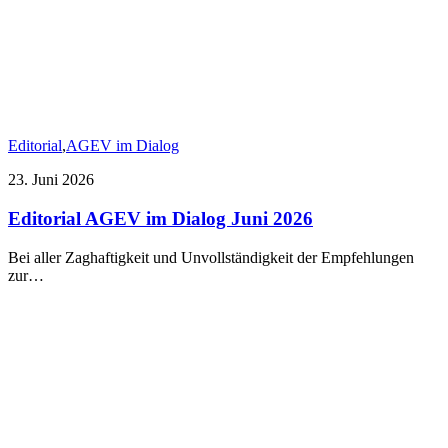
Editorial
,
AGEV im Dialog
23. Juni 2026
Editorial AGEV im Dialog Juni 2026
Bei aller Zaghaftigkeit und Unvollständigkeit der Empfehlungen
zur…