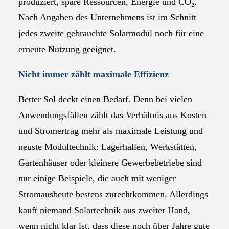
produziert, spare Ressourcen, Energie und CO₂.
Nach Angaben des Unternehmens ist im Schnitt
jedes zweite gebrauchte Solarmodul noch für eine
erneute Nutzung geeignet.
Nicht immer zählt maximale Effizienz
Better Sol deckt einen Bedarf. Denn bei vielen
Anwendungsfällen zählt das Verhältnis aus Kosten
und Stromertrag mehr als maximale Leistung und
neuste Modultechnik: Lagerhallen, Werkstätten,
Gartenhäuser oder kleinere Gewerbebetriebe sind
nur einige Beispiele, die auch mit weniger
Stromausbeute bestens zurechtkommen. Allerdings
kauft niemand Solartechnik aus zweiter Hand,
wenn nicht klar ist, dass diese noch über Jahre gute