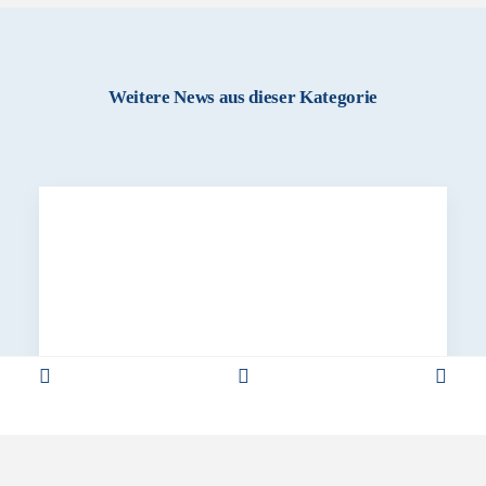
Weitere News aus dieser Kategorie