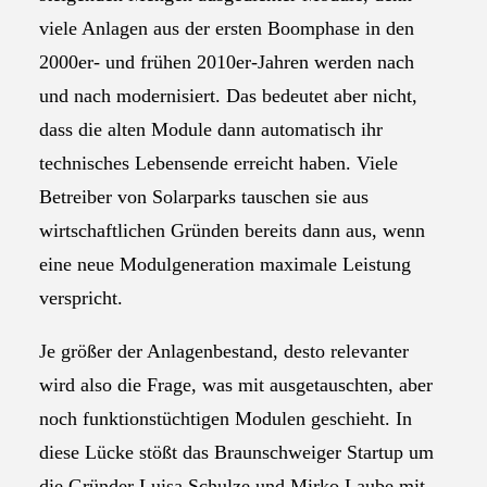
viele Anlagen aus der ersten Boomphase in den
2000er- und frühen 2010er-Jahren werden nach
und nach modernisiert. Das bedeutet aber nicht,
dass die alten Module dann automatisch ihr
technisches Lebensende erreicht haben. Viele
Betreiber von Solarparks tauschen sie aus
wirtschaftlichen Gründen bereits dann aus, wenn
eine neue Modulgeneration maximale Leistung
verspricht.
Je größer der Anlagenbestand, desto relevanter
wird also die Frage, was mit ausgetauschten, aber
noch funktionstüchtigen Modulen geschieht. In
diese Lücke stößt das Braunschweiger Startup um
die Gründer Luisa Schulze und Mirko Laube mit