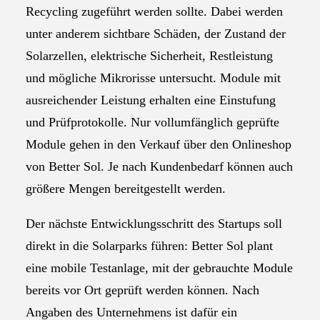
Recycling zugeführt werden sollte. Dabei werden
unter anderem sichtbare Schäden, der Zustand der
Solarzellen, elektrische Sicherheit, Restleistung
und mögliche Mikrorisse untersucht. Module mit
ausreichender Leistung erhalten eine Einstufung
und Prüfprotokolle. Nur vollumfänglich geprüfte
Module gehen in den Verkauf über den Onlineshop
von Better Sol. Je nach Kundenbedarf können auch
größere Mengen bereitgestellt werden.
Der nächste Entwicklungsschritt des Startups soll
direkt in die Solarparks führen: Better Sol plant
eine mobile Testanlage, mit der gebrauchte Module
bereits vor Ort geprüft werden können. Nach
Angaben des Unternehmens ist dafür ein