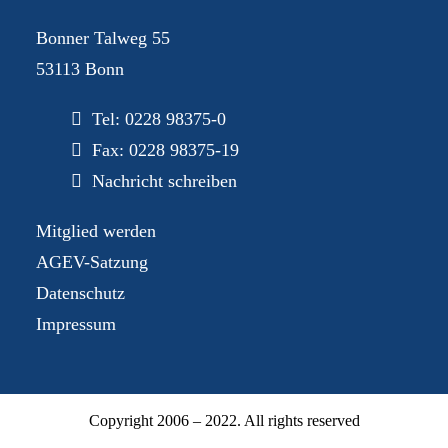
Bonner Talweg 55
53113 Bonn
Tel:
0228 98375-0
Fax: 0228 98375-19
Nachricht schreiben
Mitglied werden
AGEV-Satzung
Datenschutz
Impressum
Copyright 2006 – 2022. All rights reserved