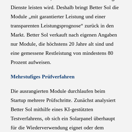
Dienste leisten wird. Deshalb bringt Better Sol die
Module „mit garantierter Leistung und einer
transparenten Leistungsprognose“ zurück in den
Markt. Better Sol verkauft nach eigenen Angaben
nur Module, die höchstens 20 Jahre alt sind und
eine gemessene Restleistung von mindestens 80
Prozent aufweisen.
Mehrstufiges Prüfverfahren
Die ausrangierten Module durchlaufen beim
Startup mehrere Prüfschritte. Zunächst analysiert
Better Sol mithilfe eines KI-gestützten
Testverfahrens, ob sich ein Solarpanel überhaupt
für die Wiederverwendung eignet oder dem