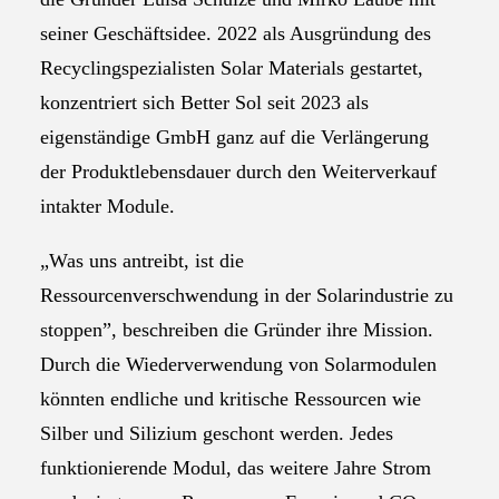
seiner Geschäftsidee. 2022 als Ausgründung des
Recyclingspezialisten Solar Materials gestartet,
konzentriert sich Better Sol seit 2023 als
eigenständige GmbH ganz auf die Verlängerung
der Produktlebensdauer durch den Weiterverkauf
intakter Module.
„Was uns antreibt, ist die
Ressourcenverschwendung in der Solarindustrie zu
stoppen”, beschreiben die Gründer ihre Mission.
Durch die Wiederverwendung von Solarmodulen
könnten endliche und kritische Ressourcen wie
Silber und Silizium geschont werden. Jedes
funktionierende Modul, das weitere Jahre Strom