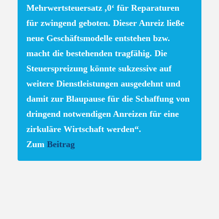
Mehrwertsteuersatz ,0‘ für Reparaturen
für zwingend geboten. Dieser Anreiz ließe
neue Geschäftsmodelle entstehen bzw.
macht die bestehenden tragfähig. Die
Steuerspreizung könnte sukzessive auf
weitere Dienstleistungen ausgedehnt und
damit zur Blaupause für die Schaffung von
dringend notwendigen Anreizen für eine
zirkuläre Wirtschaft werden“.
Zum
Beitrag