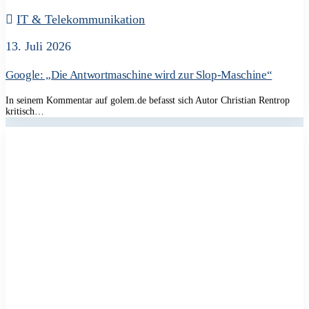
IT & Telekommunikation
13. Juli 2026
Google: „Die Antwortmaschine wird zur Slop-Maschine“
In seinem Kommentar auf golem.de befasst sich Autor Christian Rentrop
kritisch…