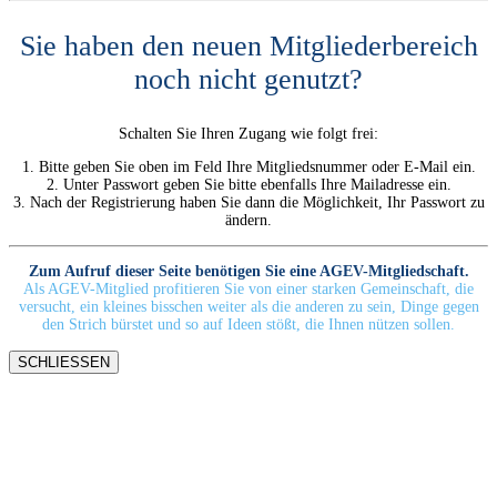
Sie haben den neuen Mitgliederbereich
noch nicht genutzt?
Schalten Sie Ihren Zugang wie folgt frei:
1. Bitte geben Sie oben im Feld Ihre Mitgliedsnummer oder E-Mail ein.
2. Unter Passwort geben Sie bitte ebenfalls Ihre Mailadresse ein.
3. Nach der Registrierung haben Sie dann die Möglichkeit, Ihr Passwort zu
ändern.
Zum Aufruf dieser Seite benötigen Sie eine AGEV-Mitgliedschaft.
Als AGEV-Mitglied profitieren Sie von einer starken Gemeinschaft, die
versucht, ein kleines bisschen weiter als die anderen zu sein, Dinge gegen
den Strich bürstet und so auf Ideen stößt, die Ihnen nützen sollen.
SCHLIESSEN