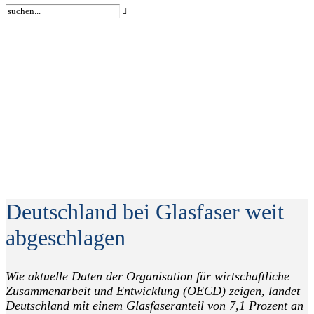
Deutschland bei Glasfaser weit
abgeschlagen
Wie aktuelle Daten der Organisation für wirtschaftliche
Zusammenarbeit und Entwicklung (OECD) zeigen, landet
Deutschland mit einem Glasfaseranteil von 7,1 Prozent an