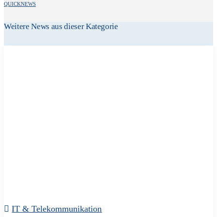
QUICKNEWS
Weitere News aus dieser Kategorie
IT & Telekommunikation