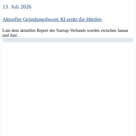
13. Juli 2026
Aktueller Gründungsboom: KI senkt die Hürden
Laut dem aktuellen Report des Startup-Verbands wurden zwischen Januar
und Juni…