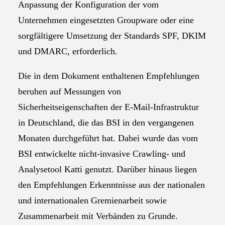
Anpassung der Konfiguration der vom
Unternehmen eingesetzten Groupware oder eine
sorgfältigere Umsetzung der Standards SPF, DKIM
und DMARC, erforderlich.
Die in dem Dokument enthaltenen Empfehlungen
beruhen auf Messungen von
Sicherheitseigenschaften der E-Mail-Infrastruktur
in Deutschland, die das BSI in den vergangenen
Monaten durchgeführt hat. Dabei wurde das vom
BSI entwickelte nicht-invasive Crawling- und
Analysetool Katti genutzt. Darüber hinaus liegen
den Empfehlungen Erkenntnisse aus der nationalen
und internationalen Gremienarbeit sowie
Zusammenarbeit mit Verbänden zu Grunde.