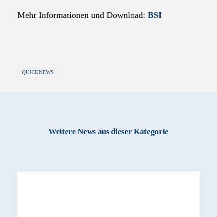
Mehr Informationen und Download:
BSI
QUICKNEWS
Weitere News aus dieser Kategorie