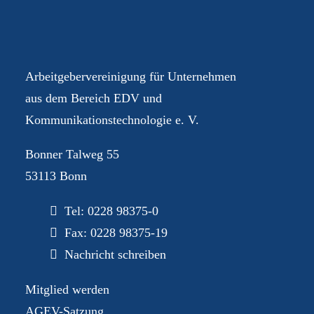
Ihre AGEV – für Sie im
Dialog
Arbeitgebervereinigung für Unternehmen
aus dem Bereich EDV und
Kommunikationstechnologie e. V.
Bonner Talweg 55
53113 Bonn
Tel:
0228 98375-0
Fax: 0228 98375-19
Nachricht schreiben
Mitglied werden
AGEV-Satzung