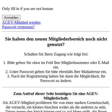
Only fill in if you are not human
AGEV-Mitglied werden
Passwort vergessen?
Sie haben den neuen Mitgliederbereich noch nicht
genutzt?
Schalten Sie Ihren Zugang wie folgt frei:
1. Bitte geben Sie oben im Feld Ihre Mitgliedsnummer oder E-Mail
ein.
2. Unter Passwort geben Sie bitte ebenfalls Ihre Mailadresse ein.
3. Nach der Registrierung haben Sie dann die Möglichkeit, Ihr
Passwort zu ändern.
Zum Aufruf dieser Seite benötigen Sie eine AGEV-
Mitgliedschaft.
Als AGEV-Mitglied profitieren Sie von einer starken Gemeinschaft,
die versucht, ein kleines bisschen weiter als die anderen zu sein,
Dinge gegen den Strich bürstet und so auf Ideen stößt, die Ihnen