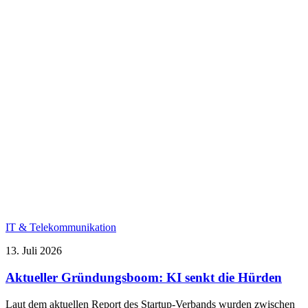
IT & Telekommunikation
13. Juli 2026
Aktueller Gründungsboom: KI senkt die Hürden
Laut dem aktuellen Report des Startup-Verbands wurden zwischen