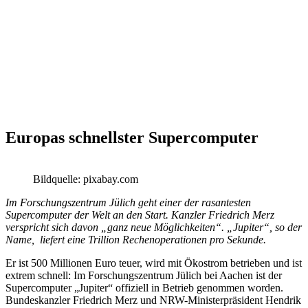
Europas schnellster Supercomputer
Bildquelle: pixabay.com
Im Forschungszentrum Jülich geht einer der rasantesten
Supercomputer der Welt an den Start. Kanzler Friedrich Merz
verspricht sich davon „ganz neue Möglichkeiten“. „Jupiter“, so der
Name, liefert eine Trillion Rechenoperationen pro Sekunde.
Er ist 500 Millionen Euro teuer, wird mit Ökostrom betrieben und ist
extrem schnell: Im Forschungszentrum Jülich bei Aachen ist der
Supercomputer „Jupiter“ offiziell in Betrieb genommen worden.
Bundeskanzler Friedrich Merz und NRW-Ministerpräsident Hendrik