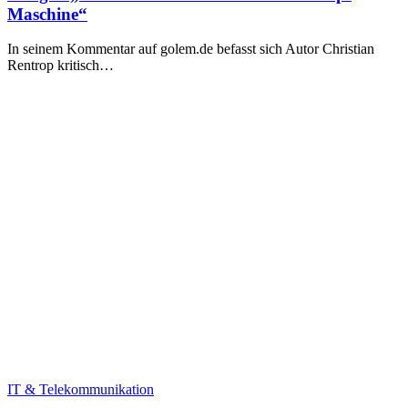
Maschine“
In seinem Kommentar auf golem.de befasst sich Autor Christian
Rentrop kritisch…
Nachrichten
IT & Telekommunikation