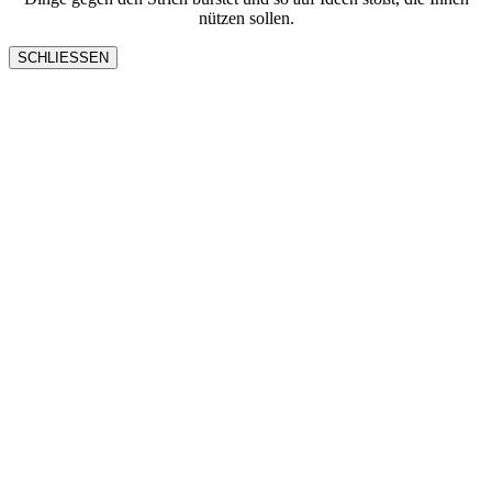
nützen sollen.
SCHLIESSEN