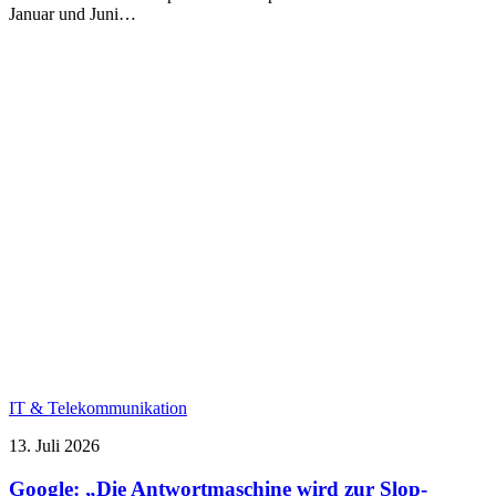
Januar und Juni…
IT & Telekommunikation
13. Juli 2026
Google: „Die Antwortmaschine wird zur Slop-