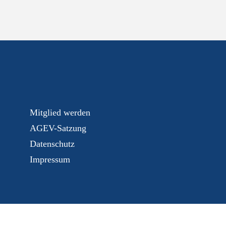
Mitglied werden
AGEV-Satzung
Datenschutz
Impressum