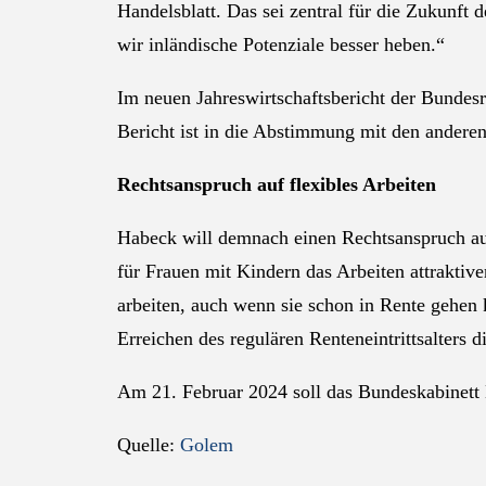
Handelsblatt. Das sei zentral für die Zukunft
wir inländische Potenziale besser heben.“
Im neuen Jahreswirtschaftsbericht der Bundes
Bericht ist in die Abstimmung mit den anderen
Rechtsanspruch auf flexibles Arbeiten
Habeck will demnach einen Rechtsanspruch auf 
für Frauen mit Kindern das Arbeiten attraktive
arbeiten, auch wenn sie schon in Rente gehen 
Erreichen des regulären Renteneintrittsalters 
Am 21. Februar 2024 soll das Bundeskabinett M
Quelle:
Golem