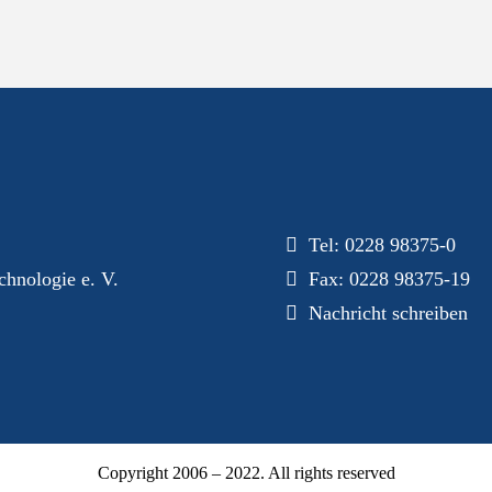
Dialog
Tel:
0228 98375-0
hnologie e. V.
Fax: 0228 98375-19
Nachricht schreiben
Copyright 2006 – 2022. All rights reserved