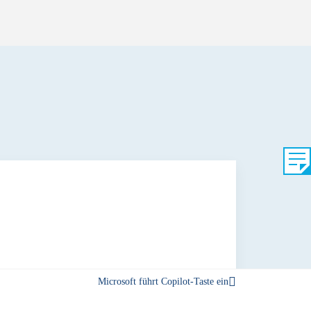
Microsoft führt Copilot-Taste ein