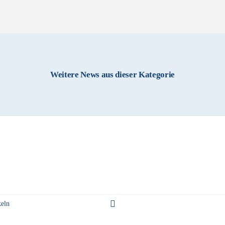
Weitere News aus dieser Kategorie
keln