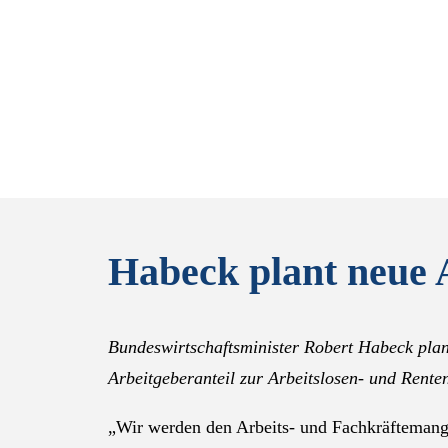
Habeck plant neue 
Bundeswirtschaftsminister Robert Habeck plan
Arbeitgeberanteil zur Arbeitslosen- und Rente
„Wir werden den Arbeits- und Fachkräfteman