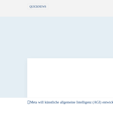
QUICKNEWS
Meta will künstliche allgemeine Intelligenz (AGI) entwic