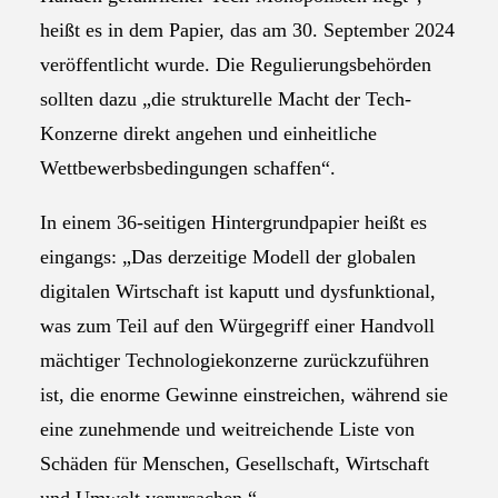
heißt es in dem Papier, das am 30. September 2024
veröffentlicht wurde. Die Regulierungsbehörden
sollten dazu „die strukturelle Macht der Tech-
Konzerne direkt angehen und einheitliche
Wettbewerbsbedingungen schaffen“.
In einem 36-seitigen Hintergrundpapier heißt es
eingangs: „Das derzeitige Modell der globalen
digitalen Wirtschaft ist kaputt und dysfunktional,
was zum Teil auf den Würgegriff einer Handvoll
mächtiger Technologiekonzerne zurückzuführen
ist, die enorme Gewinne einstreichen, während sie
eine zunehmende und weitreichende Liste von
Schäden für Menschen, Gesellschaft, Wirtschaft