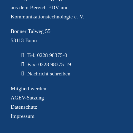
aus dem Bereich EDV und
Kommunikationstechnologie e. V.
Bonner Talweg 55
53113 Bonn
Tel:
0228 98375-0
Fax: 0228 98375-19
Nachricht schreiben
Mitglied werden
AGEV-Satzung
Datenschutz
Impressum