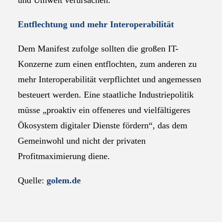
und Umwelt verursachen.“
Entflechtung und mehr Interoperabilität
Dem Manifest zufolge sollten die großen IT-
Konzerne zum einen entflochten, zum anderen zu
mehr Interoperabilität verpflichtet und angemessen
besteuert werden. Eine staatliche Industriepolitik
müsse „proaktiv ein offeneres und vielfältigeres
Ökosystem digitaler Dienste fördern“, das dem
Gemeinwohl und nicht der privaten
Profitmaximierung diene.
Quelle:
golem.de