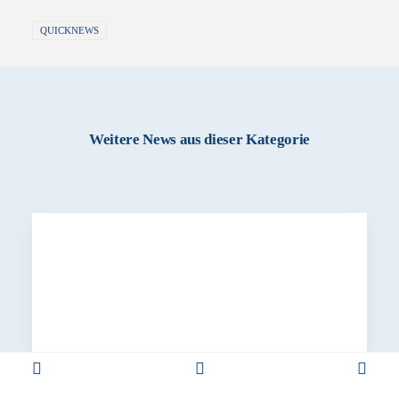
QUICKNEWS
Weitere News aus dieser Kategorie