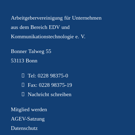
Arbeitgebervereinigung für Unternehmen
aus dem Bereich EDV und
Kommunikationstechnologie e. V.
Bonner Talweg 55
53113 Bonn
Tel:
0228 98375-0
Fax: 0228 98375-19
Nachricht schreiben
Mitglied werden
AGEV-Satzung
Datenschutz