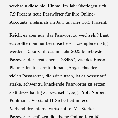
wechseln diese nie. Einmal im Jahr überlegen sich
7,9 Prozent neue Passwörter für ihre Online-
Accounts, mehrmals im Jahr tun dies 16,9 Prozent.
Reicht es aber aus, das Passwort zu wechseln? Laut
eco sollte man nur bei unsicheren Exemplaren tätig
werden. Dazu zählt das im Jahr 2022 beliebteste
Passwort der Deutschen „123456“, wie das Hasso
Plattner Institut ermittelt hat. „Angesichts der
vielen Passwörter, die wir nutzen, ist es besser auf
starke, schwer zu knackende Passwörter zu setzen,
statt diese häufig zu wechseln“, sagt Prof. Norbert
Pohlmann, Vorstand IT-Sicherheit im eco –
Verband der Internetwirtschaft e. V. „Starke
Passwörter schützen die eigene Online-Identität