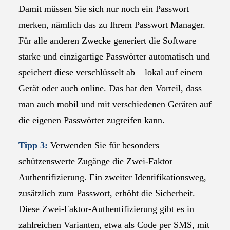
Damit müssen Sie sich nur noch ein Passwort
merken, nämlich das zu Ihrem Passwort Manager.
Für alle anderen Zwecke generiert die Software
starke und einzigartige Passwörter automatisch und
speichert diese verschlüsselt ab – lokal auf einem
Gerät oder auch online. Das hat den Vorteil, dass
man auch mobil und mit verschiedenen Geräten auf
die eigenen Passwörter zugreifen kann.
Tipp 3:
Verwenden Sie für besonders
schützenswerte Zugänge die Zwei-Faktor
Authentifizierung. Ein zweiter Identifikationsweg,
zusätzlich zum Passwort, erhöht die Sicherheit.
Diese Zwei-Faktor-Authentifizierung gibt es in
zahlreichen Varianten, etwa als Code per SMS, mit