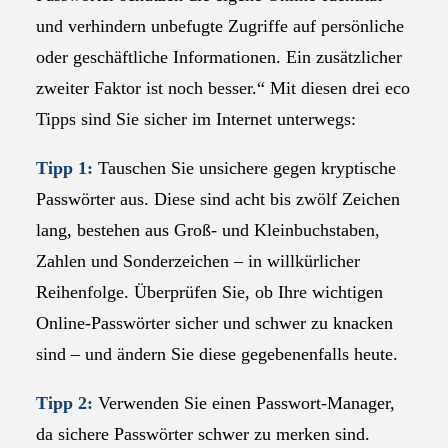
und verhindern unbefugte Zugriffe auf persönliche
oder geschäftliche Informationen. Ein zusätzlicher
zweiter Faktor ist noch besser.“ Mit diesen drei eco
Tipps sind Sie sicher im Internet unterwegs:
Tipp 1:
Tauschen Sie unsichere gegen kryptische
Passwörter aus. Diese sind acht bis zwölf Zeichen
lang, bestehen aus Groß- und Kleinbuchstaben,
Zahlen und Sonderzeichen – in willkürlicher
Reihenfolge. Überprüfen Sie, ob Ihre wichtigen
Online-Passwörter sicher und schwer zu knacken
sind – und ändern Sie diese gegebenenfalls heute.
Tipp 2:
Verwenden Sie einen Passwort-Manager,
da sichere Passwörter schwer zu merken sind.