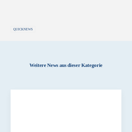
QUICKNEWS
Weitere News aus dieser Kategorie