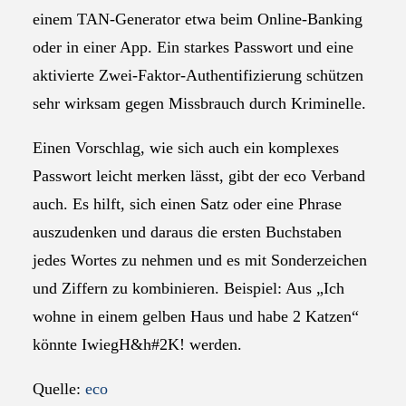
einem TAN-Generator etwa beim Online-Banking
oder in einer App. Ein starkes Passwort und eine
aktivierte Zwei-Faktor-Authentifizierung schützen
sehr wirksam gegen Missbrauch durch Kriminelle.
Einen Vorschlag, wie sich auch ein komplexes
Passwort leicht merken lässt, gibt der eco Verband
auch. Es hilft, sich einen Satz oder eine Phrase
auszudenken und daraus die ersten Buchstaben
jedes Wortes zu nehmen und es mit Sonderzeichen
und Ziffern zu kombinieren. Beispiel: Aus „Ich
wohne in einem gelben Haus und habe 2 Katzen“
könnte IwiegH&h#2K! werden.
Quelle:
eco