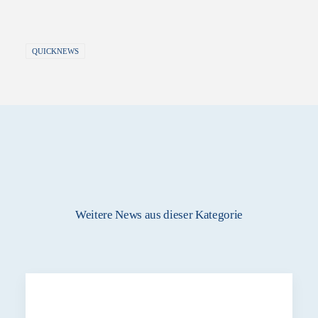
QUICKNEWS
Weitere News aus dieser Kategorie