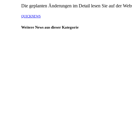
Die geplanten Änderungen im Detail lesen Sie auf der Web
QUICKNEWS
Weitere News aus dieser Kategorie