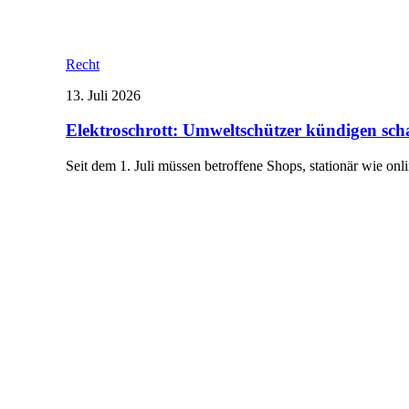
Recht
13. Juli 2026
Elektroschrott: Umweltschützer kündigen sch
Seit dem 1. Juli müssen betroffene Shops, stationär wie onl