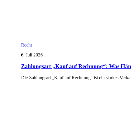
Recht
6. Juli 2026
Zahlungsart „Kauf auf Rechnung“: Was Hän
Die Zahlungsart „Kauf auf Rechnung“ ist ein starkes Verk