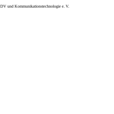
EDV und Kommunikationstechnologie e. V.