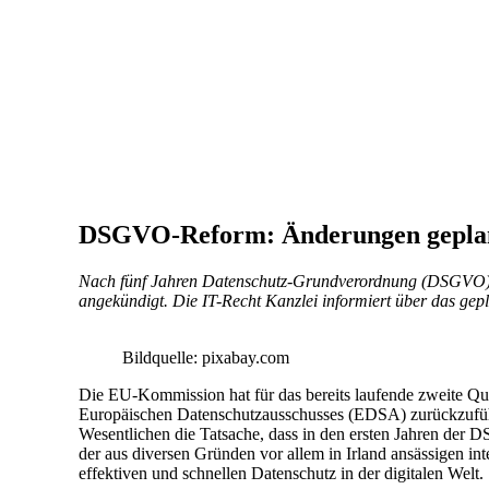
DSGVO-Reform: Änderungen gepla
Nach fünf Jahren Datenschutz-Grundverordnung (DSGVO) 
angekündigt. Die IT-Recht Kanzlei informiert über das gepl
Bildquelle: pixabay.com
Die EU-Kommission hat für das bereits laufende zweite Qu
Europäischen Datenschutzausschusses (EDSA) zurückzuführen
Wesentlichen die Tatsache, dass in den ersten Jahren der 
der aus diversen Gründen vor allem in Irland ansässigen in
effektiven und schnellen Datenschutz in der digitalen Welt.