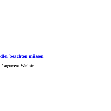
dler beachten müssen
aufsargument. Wird sie…