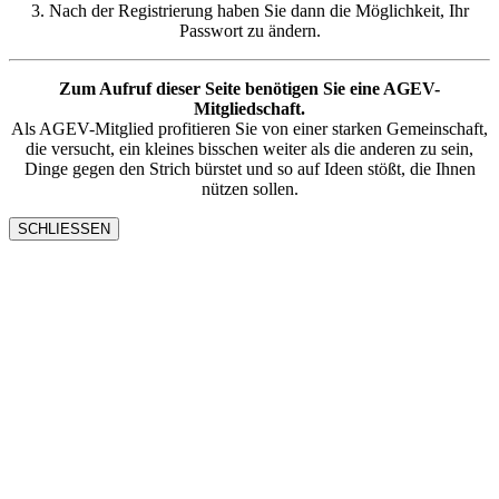
3. Nach der Registrierung haben Sie dann die Möglichkeit, Ihr
Passwort zu ändern.
Zum Aufruf dieser Seite benötigen Sie eine AGEV-
Mitgliedschaft.
Als AGEV-Mitglied profitieren Sie von einer starken Gemeinschaft,
die versucht, ein kleines bisschen weiter als die anderen zu sein,
Dinge gegen den Strich bürstet und so auf Ideen stößt, die Ihnen
nützen sollen.
SCHLIESSEN