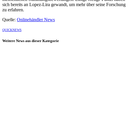
sich bereits an Lopez-Lira gewandt, um mehr über seine Forschung
zu erfahren.
Quelle:
Onlinehändler News
QUICKNEWS
Weitere News aus dieser Kategorie