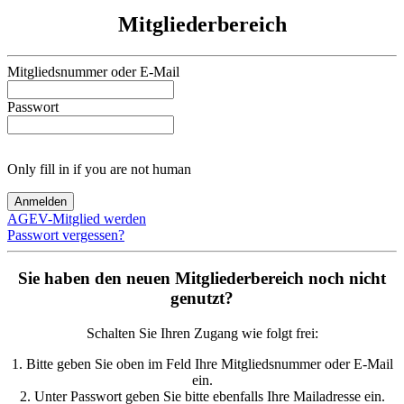
Mitgliederbereich
Mitgliedsnummer oder E-Mail
Passwort
Only fill in if you are not human
AGEV-Mitglied werden
Passwort vergessen?
Sie haben den neuen Mitgliederbereich noch nicht
genutzt?
Schalten Sie Ihren Zugang wie folgt frei:
1. Bitte geben Sie oben im Feld Ihre Mitgliedsnummer oder E-Mail
ein.
2. Unter Passwort geben Sie bitte ebenfalls Ihre Mailadresse ein.