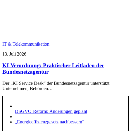
IT & Telekommunikation
13. Juli 2026
KI-Verordnung: Praktischer Leitfaden der
Bundesnetzagentur
Der „KI-Service Desk“ der Bundesnetzagentur unterstützt
Unternehmen, Behörden…
DSGVO-Reform: Änderungen geplant
„Energieeffizienzgesetz nachbessern“