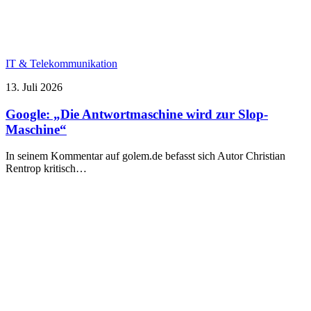
IT & Telekommunikation
13. Juli 2026
Google: „Die Antwortmaschine wird zur Slop-
Maschine“
In seinem Kommentar auf golem.de befasst sich Autor Christian
Rentrop kritisch…