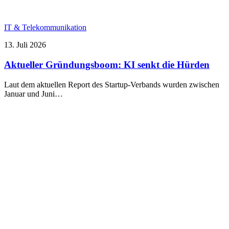
IT & Telekommunikation
13. Juli 2026
Aktueller Gründungsboom: KI senkt die Hürden
Laut dem aktuellen Report des Startup-Verbands wurden zwischen
Januar und Juni…