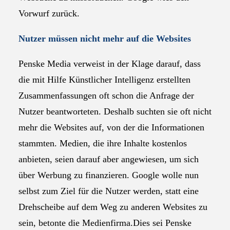
Vorwurf zurück.
Nutzer müssen nicht mehr auf die Websites
Penske Media verweist in der Klage darauf, dass
die mit Hilfe Künstlicher Intelligenz erstellten
Zusammenfassungen oft schon die Anfrage der
Nutzer beantworteten. Deshalb suchten sie oft nicht
mehr die Websites auf, von der die Informationen
stammten. Medien, die ihre Inhalte kostenlos
anbieten, seien darauf aber angewiesen, um sich
über Werbung zu finanzieren. Google wolle nun
selbst zum Ziel für die Nutzer werden, statt eine
Drehscheibe auf dem Weg zu anderen Websites zu
sein, betonte die Medienfirma.Dies sei Penske