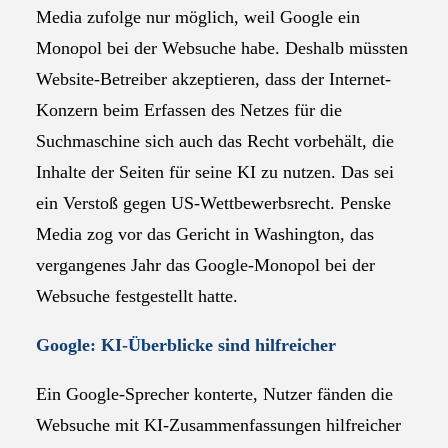
Media zufolge nur möglich, weil Google ein
Monopol bei der Websuche habe. Deshalb müssten
Website-Betreiber akzeptieren, dass der Internet-
Konzern beim Erfassen des Netzes für die
Suchmaschine sich auch das Recht vorbehält, die
Inhalte der Seiten für seine KI zu nutzen. Das sei
ein Verstoß gegen US-Wettbewerbsrecht. Penske
Media zog vor das Gericht in Washington, das
vergangenes Jahr das Google-Monopol bei der
Websuche festgestellt hatte.
Google: KI-Überblicke sind hilfreicher
Ein Google-Sprecher konterte, Nutzer fänden die
Websuche mit KI-Zusammenfassungen hilfreicher