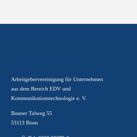
Ihre AGEV – für Sie im
Dialog
Arbeitgebervereinigung für Unternehmen
aus dem Bereich EDV und
Kommunikationstechnologie e. V.
Bonner Talweg 55
53113 Bonn