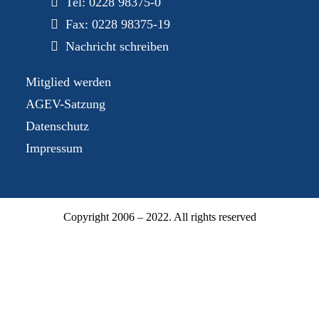
Tel:
0228 98375-0
Fax: 0228 98375-19
Nachricht schreiben
Mitglied werden
AGEV-Satzung
Datenschutz
Impressum
Copyright 2006 – 2022. All rights reserved
Mitgliederbereich