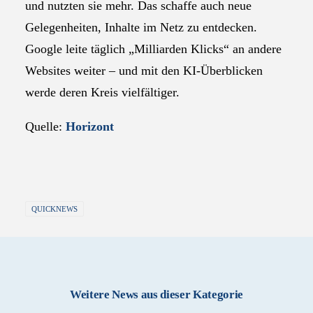
und nutzten sie mehr. Das schaffe auch neue
Gelegenheiten, Inhalte im Netz zu entdecken.
Google leite täglich „Milliarden Klicks“ an andere
Websites weiter – und mit den KI-Überblicken
werde deren Kreis vielfältiger.
Quelle:
Horizont
QUICKNEWS
Weitere News aus dieser Kategorie