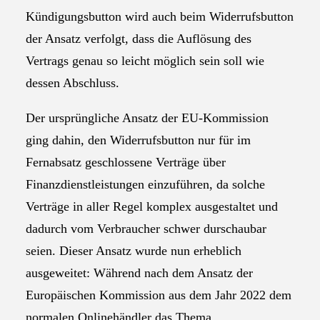
Kündigungsbutton wird auch beim Widerrufsbutton
der Ansatz verfolgt, dass die Auflösung des
Vertrags genau so leicht möglich sein soll wie
dessen Abschluss.
Der ursprüngliche Ansatz der EU-Kommission
ging dahin, den Widerrufsbutton nur für im
Fernabsatz geschlossene Verträge über
Finanzdienstleistungen einzuführen, da solche
Verträge in aller Regel komplex ausgestaltet und
dadurch vom Verbraucher schwer durschaubar
seien. Dieser Ansatz wurde nun erheblich
ausgeweitet: Während nach dem Ansatz der
Europäischen Kommission aus dem Jahr 2022 dem
normalen Onlinehändler das Thema