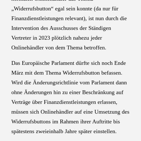
„Widerrufsbutton“ egal sein konnte (da nur für
Finanzdienstleistungen relevant), ist nun durch die
Intervention des Ausschusses der Ständigen
Vertreter in 2023 plötzlich nahezu jeder
Onlinehändler von dem Thema betroffen.
Das Europäische Parlament dürfte sich noch Ende
März mit dem Thema Widerrufsbutton befassen.
Wird die Änderungsrichtlinie vom Parlament dann
ohne Änderungen hin zu einer Beschränkung auf
Verträge über Finanzdienstleistungen erlassen,
müssen sich Onlinehändler auf eine Umsetzung des
Widerrufsbuttons im Rahmen ihrer Auftritte bis
spätestens zweieinhalb Jahre später einstellen.