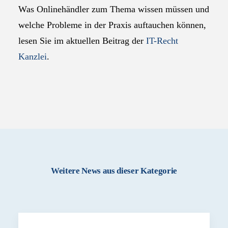
Was Onlinehändler zum Thema wissen müssen und
welche Probleme in der Praxis auftauchen können,
lesen Sie im aktuellen Beitrag der
IT-Recht
Kanzlei
.
Weitere News aus dieser Kategorie