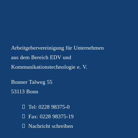
Ihre AGEV – für Sie im
Dialog
Arbeitgebervereinigung für Unternehmen
aus dem Bereich EDV und
Kommunikationstechnologie e. V.
Bonner Talweg 55
53113 Bonn
Tel:
0228 98375-0
Fax: 0228 98375-19
Nachricht schreiben