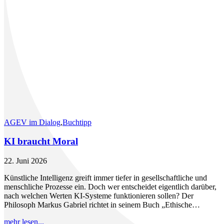
AGEV im Dialog
,
Buchtipp
KI braucht Moral
22. Juni 2026
Künstliche Intelligenz greift immer tiefer in gesellschaftliche und
menschliche Prozesse ein. Doch wer entscheidet eigentlich darüber,
nach welchen Werten KI-Systeme funktionieren sollen? Der
Philosoph Markus Gabriel richtet in seinem Buch „Ethische…
mehr lesen...