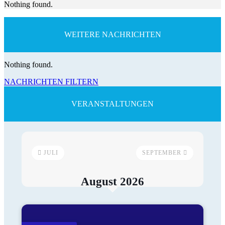
Nothing found.
WEITERE NACHRICHTEN
Nothing found.
NACHRICHTEN FILTERN
VERANSTALTUNGEN
JULI
SEPTEMBER
August 2026