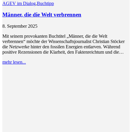
AGEV im Dialog
,
Buchtipp
Männer, die die Welt verbrennen
8. September 2025
Mit seinem provokanten Buchtitel „Männer, die die Welt
verbrennen“ möchte der Wissenschaftsjournalist Christian Stöcker
die Netzwerke hinter den fossilen Energien entlarven. Während
positive Rezensionen die Klarheit, den Faktenreichtum und die…
mehr lesen...