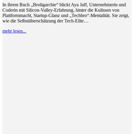
In ihrem Buch „Broligarchie“ blickt Aya Jaff, Unternehmerin und
Coderin mit Silicon-Valley-Erfahrung, hinter die Kulissen von
Plattformmacht, Startup-Glanz und „Techbro“-Mentalität. Sie zeigt,
wie die Selbstüberschätzung der Tech-Elite…
mehr lesen...