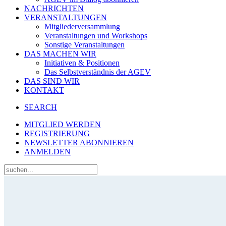
NACHRICHTEN
VERANSTALTUNGEN
Mitgliederversammlung
Veranstaltungen und Workshops
Sonstige Veranstaltungen
DAS MACHEN WIR
Initiativen & Positionen
Das Selbstverständnis der AGEV
DAS SIND WIR
KONTAKT
SEARCH
MITGLIED WERDEN
REGISTRIERUNG
NEWSLETTER ABONNIEREN
ANMELDEN