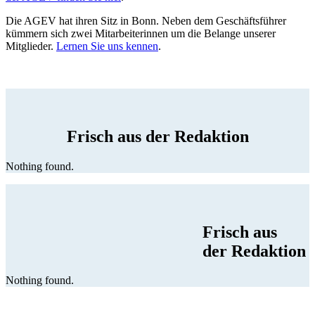
Die AGEV hat ihren Sitz in Bonn. Neben dem Geschäftsführer
kümmern sich zwei Mitarbeiterinnen um die Belange unserer
Mitglieder.
Lernen Sie uns kennen
.
Frisch aus der Redaktion
Nothing found.
Frisch aus
der Redaktion
Nothing found.