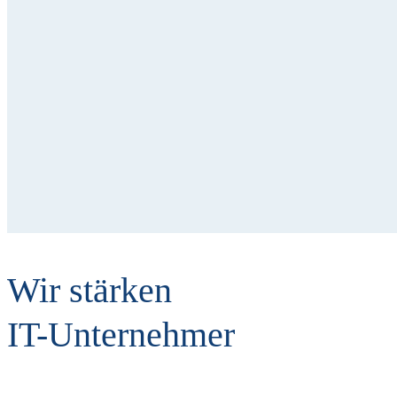
Wir stärken
IT-Unternehmer