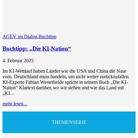
AGEV im Dialog
,
Buchtipp
Buchtipp: „Die KI-Nation“
4. Februar 2025
Im KI-Wettlauf haben Länder wie die USA und China die Nase
vorn. Deutschland muss handeln, um nicht weiter zurückzufallen.
KI-Experte Fabian Westerheide spricht in seinem Buch „Die KI-
Nation“ Klartext darüber, wo wir stehen und wie das Land mit
„KI…
mehr lesen...
THEMENSERIE