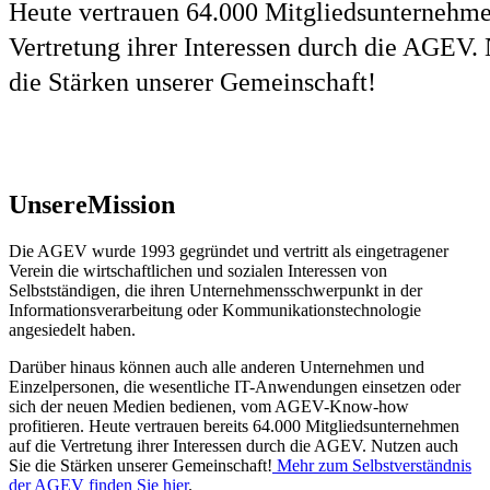
Heute vertrauen 64.000 Mitgliedsunternehme
Vertretung ihrer Interessen durch die AGEV.
die Stärken unserer Gemeinschaft!
Unsere
Mission
Die AGEV wurde 1993 gegründet und vertritt als eingetragener
Verein die wirtschaftlichen und sozialen Interessen von
Selbstständigen, die ihren Unternehmensschwerpunkt in der
Informationsverarbeitung oder Kommunikationstechnologie
angesiedelt haben.
Darüber hinaus können auch alle anderen Unternehmen und
Einzelpersonen, die wesentliche IT-Anwendungen einsetzen oder
sich der neuen Medien bedienen, vom AGEV-Know-how
profitieren. Heute vertrauen bereits 64.000 Mitgliedsunternehmen
auf die Vertretung ihrer Interessen durch die AGEV. Nutzen auch
Sie die Stärken unserer Gemeinschaft!
Mehr zum Selbstverständnis
der AGEV finden Sie hier
.