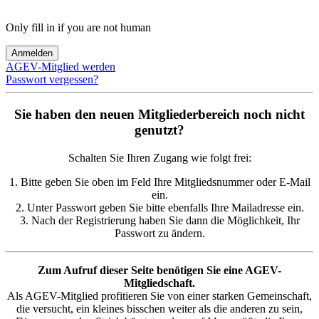
Only fill in if you are not human
AGEV-Mitglied werden
Passwort vergessen?
Sie haben den neuen Mitgliederbereich noch nicht
genutzt?
Schalten Sie Ihren Zugang wie folgt frei:
1. Bitte geben Sie oben im Feld Ihre Mitgliedsnummer oder E-Mail
ein.
2. Unter Passwort geben Sie bitte ebenfalls Ihre Mailadresse ein.
3. Nach der Registrierung haben Sie dann die Möglichkeit, Ihr
Passwort zu ändern.
Zum Aufruf dieser Seite benötigen Sie eine AGEV-
Mitgliedschaft.
Als AGEV-Mitglied profitieren Sie von einer starken Gemeinschaft,
die versucht, ein kleines bisschen weiter als die anderen zu sein,