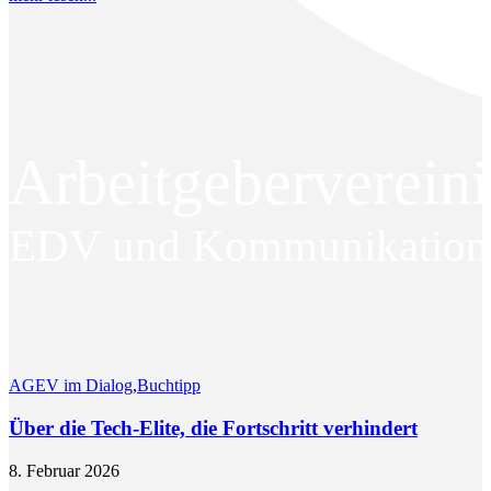
Arbeitgeberverein
EDV und Kommunikationst
AGEV im Dialog
,
Buchtipp
Über die Tech-Elite, die Fortschritt verhindert
8. Februar 2026