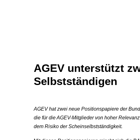
AGEV unterstützt zw
Selbstständigen
AGEV hat zwei neue Positionspapiere der Bund
die für die AGEV-Mitglieder von hoher Relevanz 
dem Risiko der Scheinselbstständigkeit.