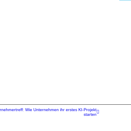
nehmertreff: Wie Unternehmen ihr erstes KI-Projekt
starten