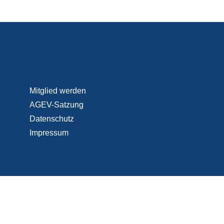
Mitglied werden
AGEV-Satzung
Datenschutz
Impressum