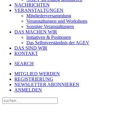
NACHRICHTEN
VERANSTALTUNGEN
Mitgliederversammlung
Veranstaltungen und Workshops
Sonstige Veranstaltungen
DAS MACHEN WIR
Initiativen & Positionen
Das Selbstverständnis der AGEV
DAS SIND WIR
KONTAKT
SEARCH
MITGLIED WERDEN
REGISTRIERUNG
NEWSLETTER ABONNIEREN
ANMELDEN