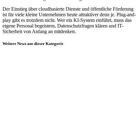
Der Einstieg über cloudbasierte Dienste und öffentliche Förderung
ist für viele kleine Unternehmen heute attraktiver denn je. Plug-and-
play gibt es trotzdem nicht. Wer ein KI-System einführt, muss das
eigene Personal begeistern, Datenschutzfragen klären und IT-
Sicherheit von Anfang an mitdenken.
Weitere News aus dieser Kategorie