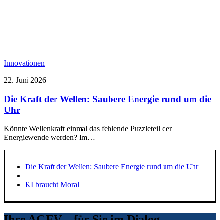
Innovationen
22. Juni 2026
Die Kraft der Wellen: Saubere Energie rund um die
Uhr
Könnte Wellenkraft einmal das fehlende Puzzleteil der
Energiewende werden? Im…
Die Kraft der Wellen: Saubere Energie rund um die Uhr
KI braucht Moral
Ihre AGEV – für Sie im Dialog