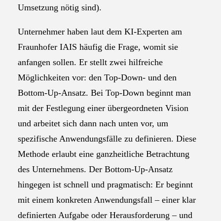
Umsetzung nötig sind).
Unternehmer haben laut dem KI-Experten am
Fraunhofer IAIS häufig die Frage, womit sie
anfangen sollen. Er stellt zwei hilfreiche
Möglichkeiten vor: den Top-Down- und den
Bottom-Up-Ansatz. Bei Top-Down beginnt man
mit der Festlegung einer übergeordneten Vision
und arbeitet sich dann nach unten vor, um
spezifische Anwendungsfälle zu definieren. Diese
Methode erlaubt eine ganzheitliche Betrachtung
des Unternehmens. Der Bottom-Up-Ansatz
hingegen ist schnell und pragmatisch: Er beginnt
mit einem konkreten Anwendungsfall – einer klar
definierten Aufgabe oder Herausforderung – und