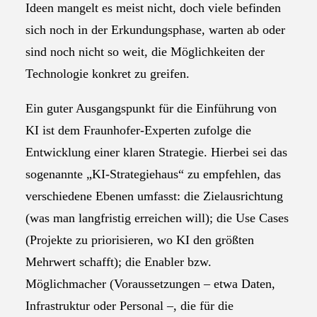
Ideen mangelt es meist nicht, doch viele befinden
sich noch in der Erkundungsphase, warten ab oder
sind noch nicht so weit, die Möglichkeiten der
Technologie konkret zu greifen.
Ein guter Ausgangspunkt für die Einführung von
KI ist dem Fraunhofer-Experten zufolge die
Entwicklung einer klaren Strategie. Hierbei sei das
sogenannte „KI-Strategiehaus“ zu empfehlen, das
verschiedene Ebenen umfasst: die Zielausrichtung
(was man langfristig erreichen will); die Use Cases
(Projekte zu priorisieren, wo KI den größten
Mehrwert schafft); die Enabler bzw.
Möglichmacher (Voraussetzungen – etwa Daten,
Infrastruktur oder Personal –, die für die