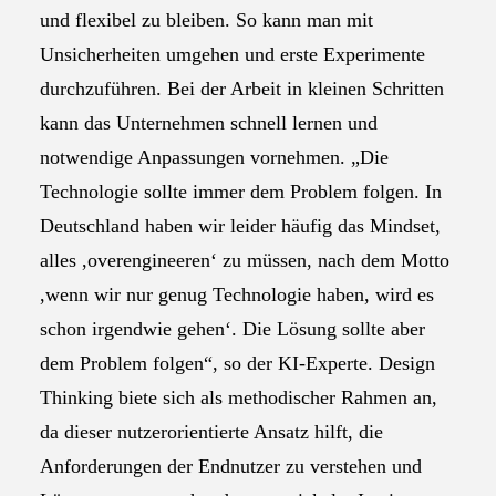
und flexibel zu bleiben. So kann man mit
Unsicherheiten umgehen und erste Experimente
durchzuführen. Bei der Arbeit in kleinen Schritten
kann das Unternehmen schnell lernen und
notwendige Anpassungen vornehmen. „Die
Technologie sollte immer dem Problem folgen. In
Deutschland haben wir leider häufig das Mindset,
alles ,overengineeren‘ zu müssen, nach dem Motto
,wenn wir nur genug Technologie haben, wird es
schon irgendwie gehen‘. Die Lösung sollte aber
dem Problem folgen“, so der KI-Experte. Design
Thinking biete sich als methodischer Rahmen an,
da dieser nutzerorientierte Ansatz hilft, die
Anforderungen der Endnutzer zu verstehen und