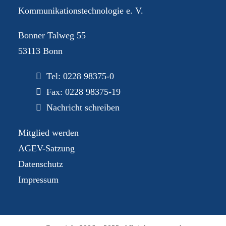
Kommunikationstechnologie e. V.
Bonner Talweg 55
53113 Bonn
Tel:
0228 98375-0
Fax: 0228 98375-19
Nachricht schreiben
Mitglied werden
AGEV-Satzung
Datenschutz
Impressum