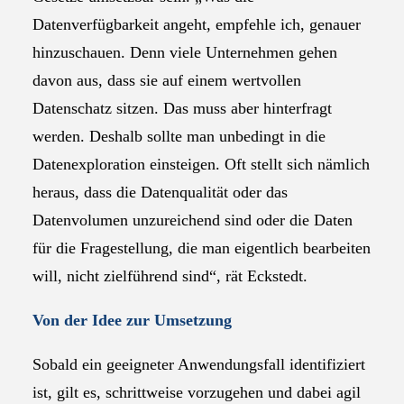
Datenverfügbarkeit angeht, empfehle ich, genauer
hinzuschauen. Denn viele Unternehmen gehen
davon aus, dass sie auf einem wertvollen
Datenschatz sitzen. Das muss aber hinterfragt
werden. Deshalb sollte man unbedingt in die
Datenexploration einsteigen. Oft stellt sich nämlich
heraus, dass die Datenqualität oder das
Datenvolumen unzureichend sind oder die Daten
für die Fragestellung, die man eigentlich bearbeiten
will, nicht zielführend sind“, rät Eckstedt.
Von der Idee zur Umsetzung
Sobald ein geeigneter Anwendungsfall identifiziert
ist, gilt es, schrittweise vorzugehen und dabei agil