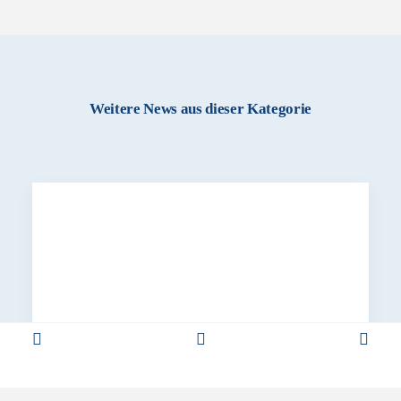
Weitere News aus dieser Kategorie