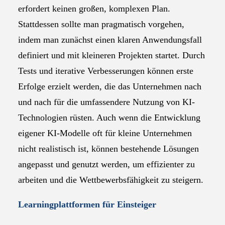
erfordert keinen großen, komplexen Plan.
Stattdessen sollte man pragmatisch vorgehen,
indem man zunächst einen klaren Anwendungsfall
definiert und mit kleineren Projekten startet. Durch
Tests und iterative Verbesserungen können erste
Erfolge erzielt werden, die das Unternehmen nach
und nach für die umfassendere Nutzung von KI-
Technologien rüsten. Auch wenn die Entwicklung
eigener KI-Modelle oft für kleine Unternehmen
nicht realistisch ist, können bestehende Lösungen
angepasst und genutzt werden, um effizienter zu
arbeiten und die Wettbewerbsfähigkeit zu steigern.
Learningplattformen für Einsteiger