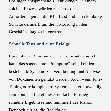
Lösungen entsprechend zu entwickeln. In einem
solchen Prozess würden zunächst die
Anforderungen an die KI erfasst und dann konkrete
Schritte definiert, um die KI-Lösung in den
Geschäftsalltag zu integrieren.
Schnelle Tests und erste Erfolge
Ein einfacher Startpunkt für den Einsatz von KI
kann das sogenannte „Prompting“ sein, bei dem
bestehende Systeme zur Verarbeitung und Analyse
von Dokumenten genutzt werden. Auch wenn Fine-
Tuning oder komplexere Systeme später notwendig
sein könnten, bietet dieser einfache Einstieg
schnelle Ergebnisse und minimiert das Risiko.
Dennoch gilt es, die Realität der