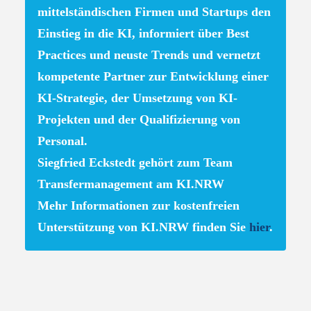
mittelständischen Firmen und Startups den
Einstieg in die KI, informiert über Best
Practices und neuste Trends und vernetzt
kompetente Partner zur Entwicklung einer
KI-Strategie, der Umsetzung von KI-
Projekten und der Qualifizierung von
Personal.
Siegfried Eckstedt gehört zum Team
Transfermanagement am KI.NRW
Mehr Informationen zur kostenfreien
Unterstützung von KI.NRW finden Sie
hier
.