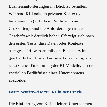
Businessanforderungen im Blick zu behalten.
Während KI-Tools im privaten Kontext gut
funktionieren (z. B. beim Verfassen von
Grußkarten), sind die Anforderungen in der
Geschäftswelt deutlich höher. Oft zeigt sich nach
den ersten Tests, dass Daten oder Kontexte
nachgeschärft werden müssen. Besonders im
geschäftlichen Umfeld erfordert dies häufig ein
zusätzliches Fine-Tuning der KI-Modelle, um die
speziellen Bedürfnisse eines Unternehmens
abzubilden.
Fazit: Schrittweise zur KI in der Praxis
Die Einführung von KI in kleinen Unternehmen