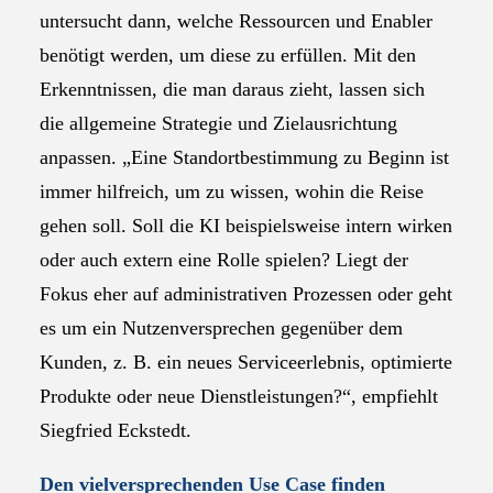
untersucht dann, welche Ressourcen und Enabler
benötigt werden, um diese zu erfüllen. Mit den
Erkenntnissen, die man daraus zieht, lassen sich
die allgemeine Strategie und Zielausrichtung
anpassen. „Eine Standortbestimmung zu Beginn ist
immer hilfreich, um zu wissen, wohin die Reise
gehen soll. Soll die KI beispielsweise intern wirken
oder auch extern eine Rolle spielen? Liegt der
Fokus eher auf administrativen Prozessen oder geht
es um ein Nutzenversprechen gegenüber dem
Kunden, z. B. ein neues Serviceerlebnis, optimierte
Produkte oder neue Dienstleistungen?“, empfiehlt
Siegfried Eckstedt.
Den vielversprechenden Use Case finden