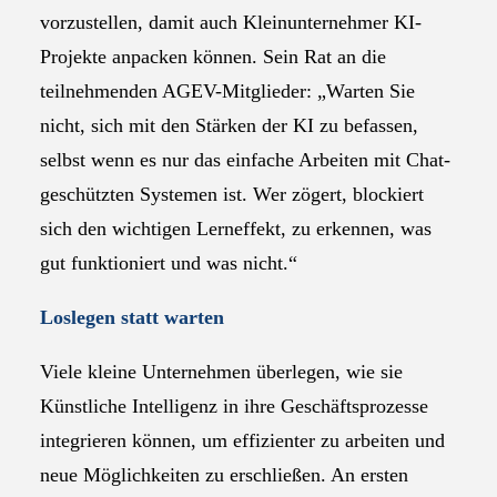
vorzustellen, damit auch Kleinunternehmer KI-
Projekte anpacken können. Sein Rat an die
teilnehmenden AGEV-Mitglieder: „Warten Sie
nicht, sich mit den Stärken der KI zu befassen,
selbst wenn es nur das einfache Arbeiten mit Chat-
geschützten Systemen ist. Wer zögert, blockiert
sich den wichtigen Lerneffekt, zu erkennen, was
gut funktioniert und was nicht.“
Loslegen statt warten
Viele kleine Unternehmen überlegen, wie sie
Künstliche Intelligenz in ihre Geschäftsprozesse
integrieren können, um effizienter zu arbeiten und
neue Möglichkeiten zu erschließen. An ersten