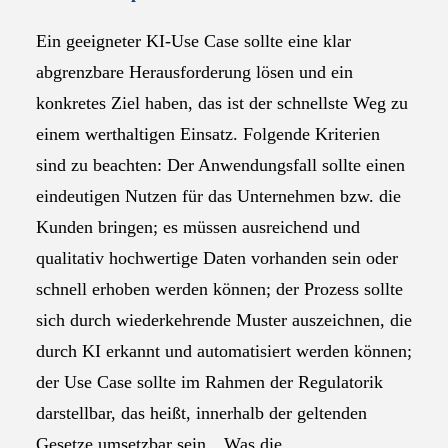
Ein geeigneter KI-Use Case sollte eine klar
abgrenzbare Herausforderung lösen und ein
konkretes Ziel haben, das ist der schnellste Weg zu
einem werthaltigen Einsatz. Folgende Kriterien
sind zu beachten: Der Anwendungsfall sollte einen
eindeutigen Nutzen für das Unternehmen bzw. die
Kunden bringen; es müssen ausreichend und
qualitativ hochwertige Daten vorhanden sein oder
schnell erhoben werden können; der Prozess sollte
sich durch wiederkehrende Muster auszeichnen, die
durch KI erkannt und automatisiert werden können;
der Use Case sollte im Rahmen der Regulatorik
darstellbar, das heißt, innerhalb der geltenden
Gesetze umsetzbar sein. „Was die