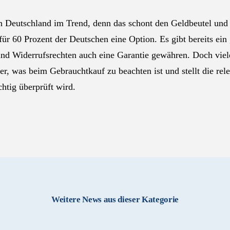
in Deutschland im Trend, denn das schont den Geldbeutel un
ür 60 Prozent der Deutschen eine Option. Es gibt bereits ein
und Widerrufsrechten auch eine Garantie gewähren. Doch viel
, was beim Gebrauchtkauf zu beachten ist und stellt die rel
htig überprüft wird.
Weitere News aus dieser Kategorie