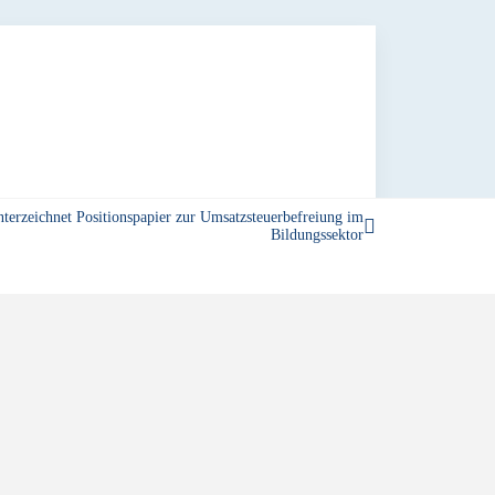
erzeichnet Positionspapier zur Umsatzsteuerbefreiung im
Bildungssektor