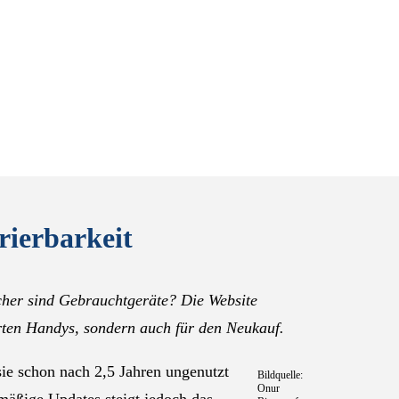
ierbarkeit
cher sind Gebrauchtgeräte? Die Website
erten Handys, sondern auch für den Neukauf.
ie schon nach 2,5 Jahren ungenutzt
Bildquelle:
Onur