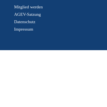
Mitglied werden
AGEV-Satzung
Datenschutz
Impressum