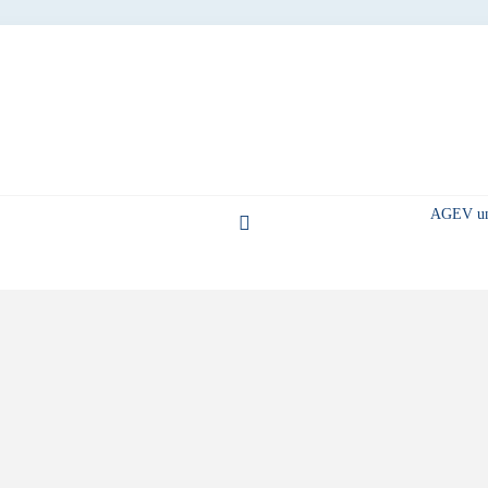
AGEV unt