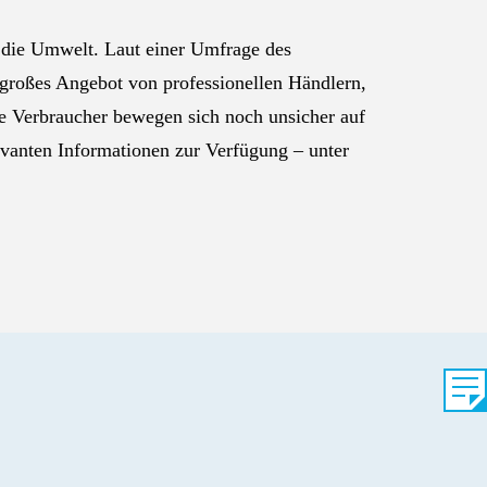
d die Umwelt. Laut einer Umfrage des
 großes Angebot von professionellen Händlern,
e Verbraucher bewegen sich noch unsicher auf
evanten Informationen zur Verfügung – unter