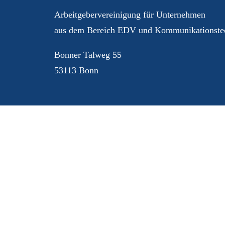
Arbeitgebervereinigung für Unternehmen
aus dem Bereich EDV und Kommunikationstec
Bonner Talweg 55
53113 Bonn