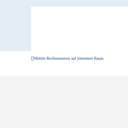
Mobile Rechenzentren auf kleinstem Raum