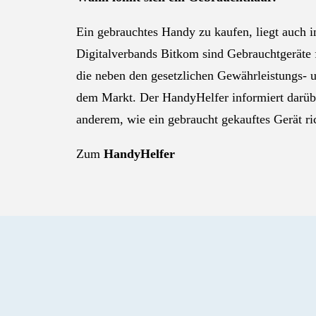
Ein gebrauchtes Handy zu kaufen, liegt auch 
Digitalverbands Bitkom sind Gebrauchtgeräte f
die neben den gesetzlichen Gewährleistungs- 
dem Markt. Der HandyHelfer informiert darüber
anderem, wie ein gebraucht gekauftes Gerät ric
Zum
HandyHelfer