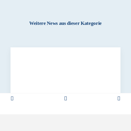
Weitere News aus dieser Kategorie