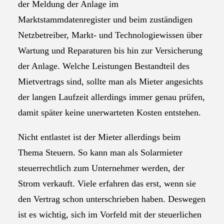
der Meldung der Anlage im
Marktstammdatenregister und beim zuständigen
Netzbetreiber, Markt- und Technologiewissen über
Wartung und Reparaturen bis hin zur Versicherung
der Anlage. Welche Leistungen Bestandteil des
Mietvertrags sind, sollte man als Mieter angesichts
der langen Laufzeit allerdings immer genau prüfen,
damit später keine unerwarteten Kosten entstehen.
Nicht entlastet ist der Mieter allerdings beim
Thema Steuern. So kann man als Solarmieter
steuerrechtlich zum Unternehmer werden, der
Strom verkauft. Viele erfahren das erst, wenn sie
den Vertrag schon unterschrieben haben. Deswegen
ist es wichtig, sich im Vorfeld mit der steuerlichen