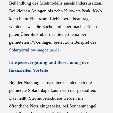
Behandlung des Mietmodells auseinanderzusetzen.
Bei kleinen Anlagen bis zehn Kilowatt-Peak (kWp)
kann beim Finanzamt Liebhaberei beantragt
werden – was die Sache einfacher macht. Einen
guten Überblick über das Steuerthema bei
gemieteten PV-Anlagen bietet zum Beispiel das
Solarportal pv-magazine.de
Einspeisevergütung und Berechnung der
finanziellen Vorteile
Bei der Nutzung selbst unterscheidet sich die
gemietete Solaranlage kaum von der gekauften.
Das heißt, Stromüberschüsse werden ins
öffentliche Netz eingespeist, bei Sonnenmangel