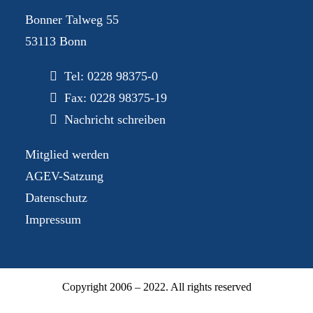
Bonner Talweg 55
53113 Bonn
Tel:
0228 98375-0
Fax: 0228 98375-19
Nachricht schreiben
Mitglied werden
AGEV-Satzung
Datenschutz
Impressum
Copyright 2006 – 2022. All rights reserved