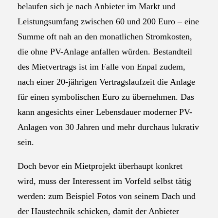
belaufen sich je nach Anbieter im Markt und
Leistungsumfang zwischen 60 und 200 Euro – eine
Summe oft nah an den monatlichen Stromkosten,
die ohne PV-Anlage anfallen würden. Bestandteil
des Mietvertrags ist im Falle von Enpal zudem,
nach einer 20-jährigen Vertragslaufzeit die Anlage
für einen symbolischen Euro zu übernehmen. Das
kann angesichts einer Lebensdauer moderner PV-
Anlagen von 30 Jahren und mehr durchaus lukrativ
sein.
Doch bevor ein Mietprojekt überhaupt konkret
wird, muss der Interessent im Vorfeld selbst tätig
werden: zum Beispiel Fotos von seinem Dach und
der Haustechnik schicken, damit der Anbieter