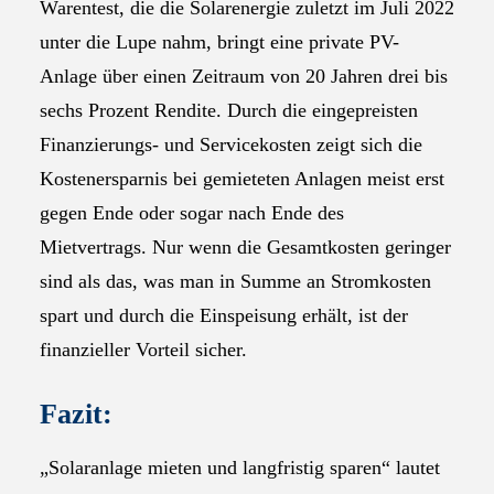
Warentest, die die Solarenergie zuletzt im Juli 2022
unter die Lupe nahm, bringt eine private PV-
Anlage über einen Zeitraum von 20 Jahren drei bis
sechs Prozent Rendite. Durch die eingepreisten
Finanzierungs- und Servicekosten zeigt sich die
Kostenersparnis bei gemieteten Anlagen meist erst
gegen Ende oder sogar nach Ende des
Mietvertrags. Nur wenn die Gesamtkosten geringer
sind als das, was man in Summe an Stromkosten
spart und durch die Einspeisung erhält, ist der
finanzieller Vorteil sicher.
Fazit:
„Solaranlage mieten und langfristig sparen“ lautet