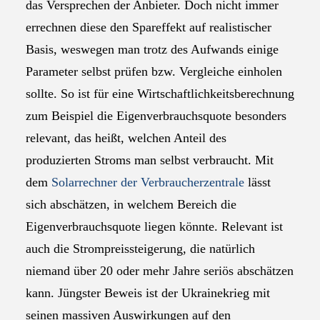
das Versprechen der Anbieter. Doch nicht immer
errechnen diese den Spareffekt auf realistischer
Basis, weswegen man trotz des Aufwands einige
Parameter selbst prüfen bzw. Vergleiche einholen
sollte. So ist für eine Wirtschaftlichkeitsberechnung
zum Beispiel die Eigenverbrauchsquote besonders
relevant, das heißt, welchen Anteil des
produzierten Stroms man selbst verbraucht. Mit
dem
Solarrechner der Verbraucherzentrale
lässt
sich abschätzen, in welchem Bereich die
Eigenverbrauchsquote liegen könnte. Relevant ist
auch die Strompreissteigerung, die natürlich
niemand über 20 oder mehr Jahre seriös abschätzen
kann. Jüngster Beweis ist der Ukrainekrieg mit
seinen massiven Auswirkungen auf den