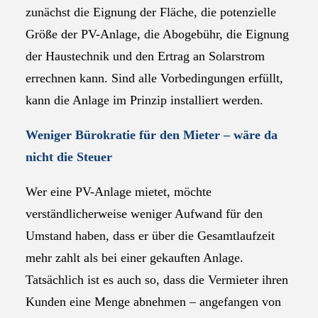
zunächst die Eignung der Fläche, die potenzielle
Größe der PV-Anlage, die Abogebühr, die Eignung
der Haustechnik und den Ertrag an Solarstrom
errechnen kann. Sind alle Vorbedingungen erfüllt,
kann die Anlage im Prinzip installiert werden.
Weniger Bürokratie für den Mieter – wäre da
nicht die Steuer
Wer eine PV-Anlage mietet, möchte
verständlicherweise weniger Aufwand für den
Umstand haben, dass er über die Gesamtlaufzeit
mehr zahlt als bei einer gekauften Anlage.
Tatsächlich ist es auch so, dass die Vermieter ihren
Kunden eine Menge abnehmen – angefangen von