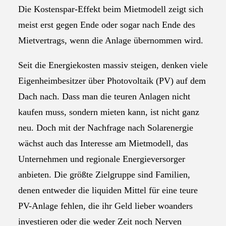
Die Kostenspar-Effekt beim Mietmodell zeigt sich
meist erst gegen Ende oder sogar nach Ende des
Mietvertrags, wenn die Anlage übernommen wird.
Seit die Energiekosten massiv steigen, denken viele
Eigenheimbesitzer über Photovoltaik (PV) auf dem
Dach nach. Dass man die teuren Anlagen nicht
kaufen muss, sondern mieten kann, ist nicht ganz
neu. Doch mit der Nachfrage nach Solarenergie
wächst auch das Interesse am Mietmodell, das
Unternehmen und regionale Energieversorger
anbieten. Die größte Zielgruppe sind Familien,
denen entweder die liquiden Mittel für eine teure
PV-Anlage fehlen, die ihr Geld lieber woanders
investieren oder die weder Zeit noch Nerven