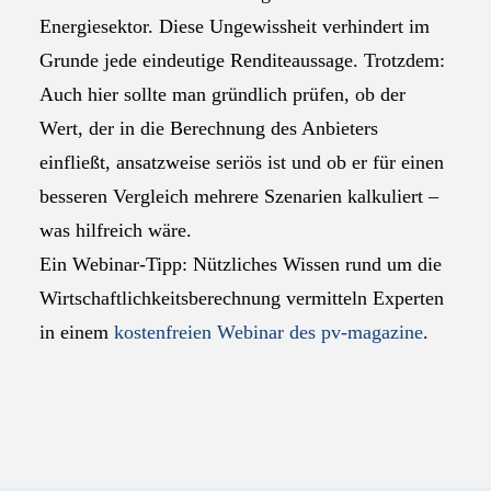
Energiesektor. Diese Ungewissheit verhindert im
Grunde jede eindeutige Renditeaussage. Trotzdem:
Auch hier sollte man gründlich prüfen, ob der
Wert, der in die Berechnung des Anbieters
einfließt, ansatzweise seriös ist und ob er für einen
besseren Vergleich mehrere Szenarien kalkuliert –
was hilfreich wäre.
Ein Webinar-Tipp: Nützliches Wissen rund um die
Wirtschaftlichkeitsberechnung vermitteln Experten
in einem
kostenfreien Webinar des pv-magazine
.