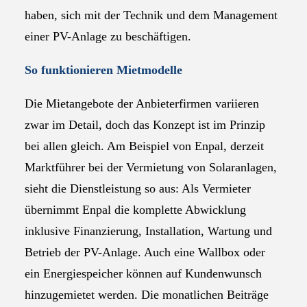
haben, sich mit der Technik und dem Management
einer PV-Anlage zu beschäftigen.
So funktionieren Mietmodelle
Die Mietangebote der Anbieterfirmen variieren
zwar im Detail, doch das Konzept ist im Prinzip
bei allen gleich. Am Beispiel von Enpal, derzeit
Marktführer bei der Vermietung von Solaranlagen,
sieht die Dienstleistung so aus: Als Vermieter
übernimmt Enpal die komplette Abwicklung
inklusive Finanzierung, Installation, Wartung und
Betrieb der PV-Anlage. Auch eine Wallbox oder
ein Energiespeicher können auf Kundenwunsch
hinzugemietet werden. Die monatlichen Beiträge