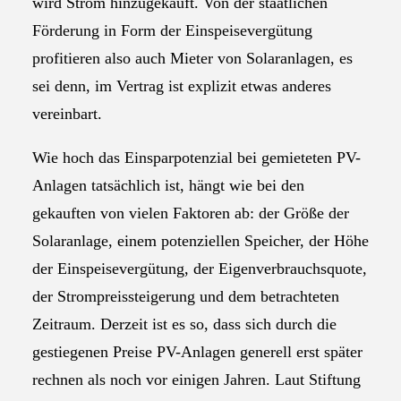
wird Strom hinzugekauft. Von der staatlichen
Förderung in Form der Einspeisevergütung
profitieren also auch Mieter von Solaranlagen, es
sei denn, im Vertrag ist explizit etwas anderes
vereinbart.
Wie hoch das Einsparpotenzial bei gemieteten PV-
Anlagen tatsächlich ist, hängt wie bei den
gekauften von vielen Faktoren ab: der Größe der
Solaranlage, einem potenziellen Speicher, der Höhe
der Einspeisevergütung, der Eigenverbrauchsquote,
der Strompreissteigerung und dem betrachteten
Zeitraum. Derzeit ist es so, dass sich durch die
gestiegenen Preise PV-Anlagen generell erst später
rechnen als noch vor einigen Jahren. Laut Stiftung