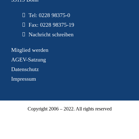
Tel:
0228 98375-0
Fax: 0228 98375-19
Nachricht schreiben
Mitglied werden
AGEV-Satzung
Datenschutz
Impressum
Copyright 2006 – 2022. All rights reserved