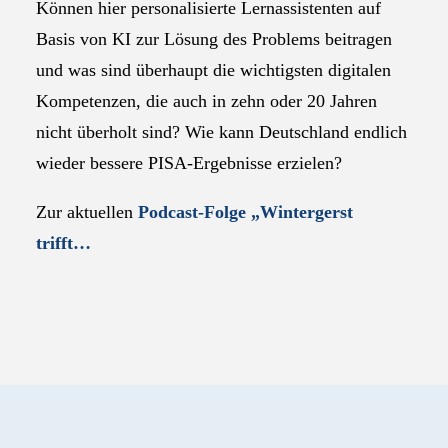
Können hier personalisierte Lernassistenten auf
Basis von KI zur Lösung des Problems beitragen
und was sind überhaupt die wichtigsten digitalen
Kompetenzen, die auch in zehn oder 20 Jahren
nicht überholt sind? Wie kann Deutschland endlich
wieder bessere PISA-Ergebnisse erzielen?
Zur aktuellen
Podcast-Folge „
Wintergerst
trifft…