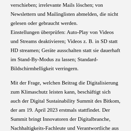
verschieben; irrelevante Mails löschen; von
Newslettern und Mailinglisten abmelden, die nicht
gelesen oder gebraucht werden.
Einstellungen überprüfen: Auto-Play von Videos
und Streams deaktivieren; Videos z. B. in SD statt
HD streamen; Geräte ausschalten statt sie dauerhaft
im Stand-By-Modus zu lassen; Standard-
Bildschirmhelligkeit verringern.
Mit der Frage, welchen Beitrag die Digitalisierung
zum Klimaschutz leisten kann, beschäftigt sich
auch der Digital Sustainability Summit des Bitkom,
der am 19. April 2023 erstmals stattfindet. Der
Summit bringt Innovatoren der Digitalbranche,
Nachhaltigkeits-Fachleute und Verantwortliche aus