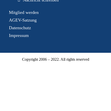
Nachricht schreiben
Mitglied werden
AGEV-Satzung
Datenschutz
Impressum
Copyright 2006 – 2022. All rights reserved
Mitgliederbereich