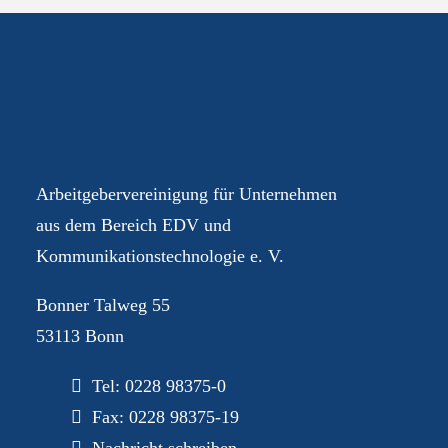
Ihre AGEV – für Sie im
Dialog
Arbeitgebervereinigung für Unternehmen
aus dem Bereich EDV und
Kommunikationstechnologie e. V.
Bonner Talweg 55
53113 Bonn
Tel:
0228 98375-0
Fax: 0228 98375-19