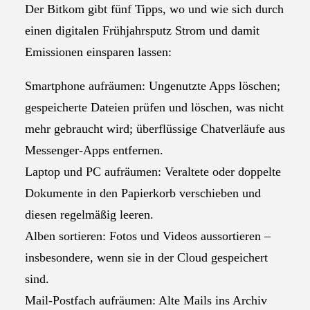
Der Bitkom gibt fünf Tipps, wo und wie sich durch
einen digitalen Frühjahrsputz Strom und damit
Emissionen einsparen lassen:
Smartphone aufräumen: Ungenutzte Apps löschen;
gespeicherte Dateien prüfen und löschen, was nicht
mehr gebraucht wird; überflüssige Chatverläufe aus
Messenger-Apps entfernen.
Laptop und PC aufräumen: Veraltete oder doppelte
Dokumente in den Papierkorb verschieben und
diesen regelmäßig leeren.
Alben sortieren: Fotos und Videos aussortieren –
insbesondere, wenn sie in der Cloud gespeichert
sind.
Mail-Postfach aufräumen: Alte Mails ins Archiv