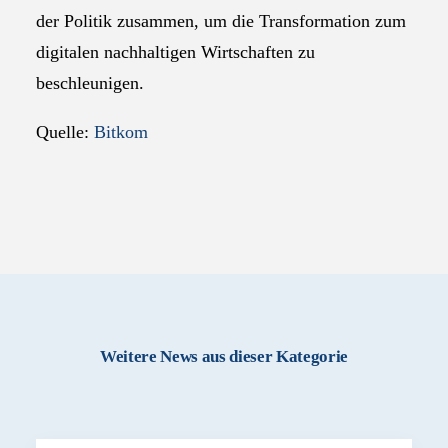
der Politik zusammen, um die Transformation zum
digitalen nachhaltigen Wirtschaften zu
beschleunigen.
Quelle:
Bitkom
Weitere News aus dieser Kategorie