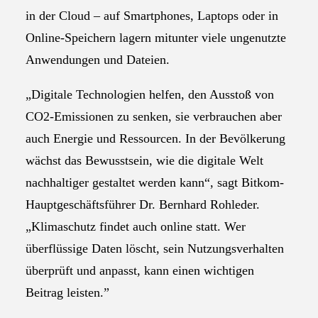
in der Cloud – auf Smartphones, Laptops oder in
Online-Speichern lagern mitunter viele ungenutzte
Anwendungen und Dateien.
„Digitale Technologien helfen, den Ausstoß von
CO2-Emissionen zu senken, sie verbrauchen aber
auch Energie und Ressourcen. In der Bevölkerung
wächst das Bewusstsein, wie die digitale Welt
nachhaltiger gestaltet werden kann“, sagt Bitkom-
Hauptgeschäftsführer Dr. Bernhard Rohleder.
„Klimaschutz findet auch online statt. Wer
überflüssige Daten löscht, sein Nutzungsverhalten
überprüft und anpasst, kann einen wichtigen
Beitrag leisten.”