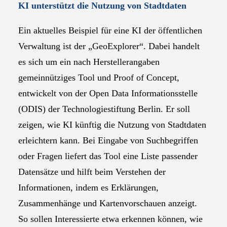
KI unterstützt die Nutzung von Stadtdaten
Ein aktuelles Beispiel für eine KI der öffentlichen
Verwaltung ist der „GeoExplorer“. Dabei handelt
es sich um ein nach Herstellerangaben
gemeinnütziges Tool und Proof of Concept,
entwickelt von der Open Data Informationsstelle
(ODIS) der Technologiestiftung Berlin. Er soll
zeigen, wie KI künftig die Nutzung von Stadtdaten
erleichtern kann. Bei Eingabe von Suchbegriffen
oder Fragen liefert das Tool eine Liste passender
Datensätze und hilft beim Verstehen der
Informationen, indem es Erklärungen,
Zusammenhänge und Kartenvorschauen anzeigt.
So sollen Interessierte etwa erkennen können, wie