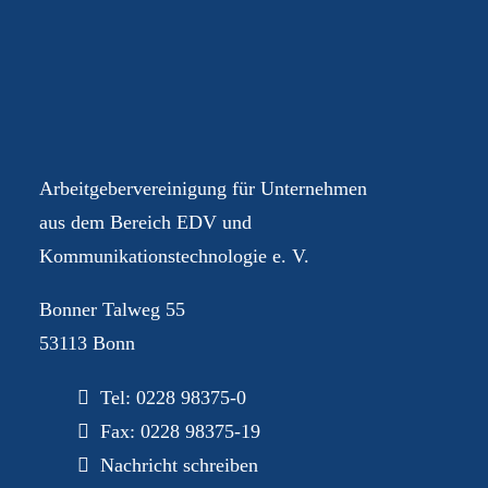
Ihre AGEV – für Sie im
Dialog
Arbeitgebervereinigung für Unternehmen
aus dem Bereich EDV und
Kommunikationstechnologie e. V.
Bonner Talweg 55
53113 Bonn
Tel:
0228 98375-0
Fax: 0228 98375-19
Nachricht schreiben