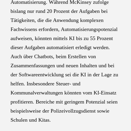
Automatisierung. Während McKinsey zufolge
bislang nur rund 20 Prozent der Aufgaben bei
Tätigkeiten, die die Anwendung komplexen
Fachwissens erfordern, Automatisierungspotenzial
aufweisen, könnten mittels KI bis zu 55 Prozent
dieser Aufgaben automatisiert erledigt werden.
Auch über Chatbots, beim Erstellen von
Zusammenfassungen und neuen Inhalten und bei
der Softwareentwicklung sei die KI in der Lage zu
helfen. Insbesondere Steuer- und
Kommunalverwaltungen könnten vom KI-Einsatz
profitieren. Bereiche mit geringem Potenzial seien
beispielsweise der Polizeivollzugsdienst sowie
Schulen und Kitas.