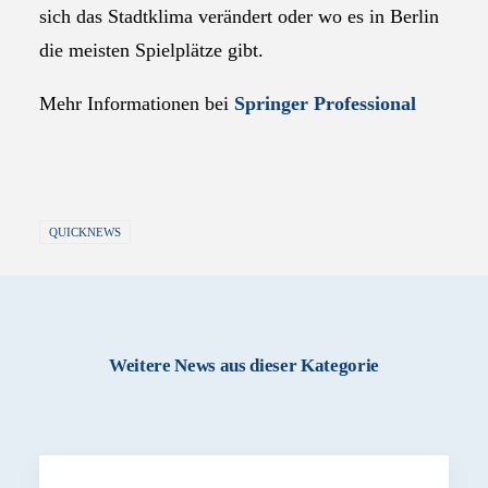
sich das Stadtklima verändert oder wo es in Berlin
die meisten Spielplätze gibt.
Mehr Informationen bei
Springer Professional
QUICKNEWS
Weitere News aus dieser Kategorie