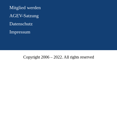
Mitglied werden
AGEV-Satzung
Datenschutz
Impressum
Copyright 2006 – 2022. All rights reserved
Mitgliederbereich