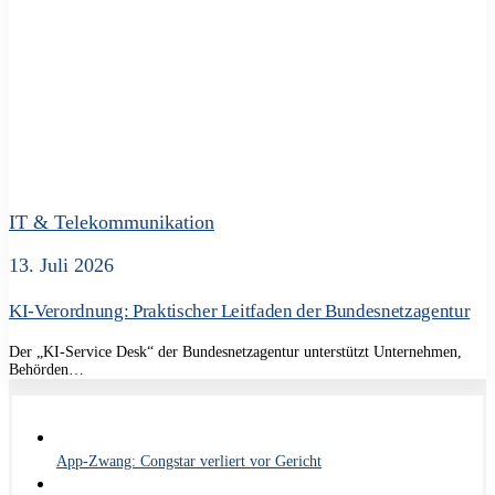
IT & Telekommunikation
13. Juli 2026
KI-Verordnung: Praktischer Leitfaden der Bundesnetzagentur
Der „KI-Service Desk“ der Bundesnetzagentur unterstützt Unternehmen,
Behörden…
App-Zwang: Congstar verliert vor Gericht