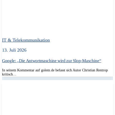
IT & Telekommunikation
13. Juli 2026
Google: „Die Antwortmaschine wird zur Slop-Maschine“
In seinem Kommentar auf golem.de befasst sich Autor Christian Rentrop
kritisch…