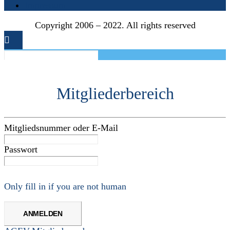
Impressum
Copyright 2006 – 2022. All rights reserved
Mitgliederbereich
Mitgliedsnummer oder E-Mail
Passwort
Only fill in if you are not human