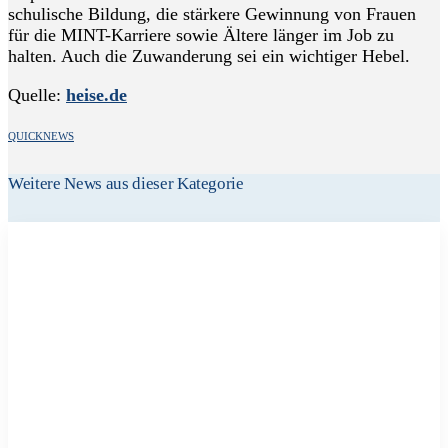
schulische Bildung, die stärkere Gewinnung von Frauen
für die MINT-Karriere sowie Ältere länger im Job zu
halten. Auch die Zuwanderung sei ein wichtiger Hebel.
Quelle:
heise.de
QUICKNEWS
Weitere News aus dieser Kategorie