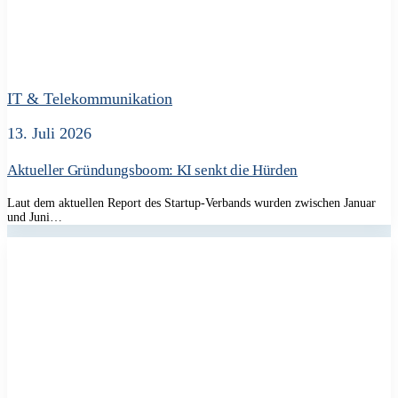
IT & Telekommunikation
13. Juli 2026
Aktueller Gründungsboom: KI senkt die Hürden
Laut dem aktuellen Report des Startup-Verbands wurden zwischen Januar
und Juni…