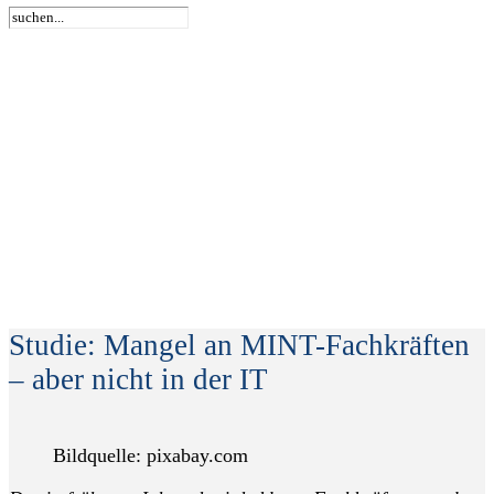
Studie: Mangel an MINT-Fachkräften
– aber nicht in der IT
Bildquelle: pixabay.com