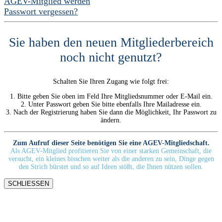
AGEV-Mitglied werden
Passwort vergessen?
Sie haben den neuen Mitgliederbereich
noch nicht genutzt?
Schalten Sie Ihren Zugang wie folgt frei:
1. Bitte geben Sie oben im Feld Ihre Mitgliedsnummer oder E-Mail ein.
2. Unter Passwort geben Sie bitte ebenfalls Ihre Mailadresse ein.
3. Nach der Registrierung haben Sie dann die Möglichkeit, Ihr Passwort zu
ändern.
Zum Aufruf dieser Seite benötigen Sie eine AGEV-Mitgliedschaft.
Als AGEV-Mitglied profitieren Sie von einer starken Gemeinschaft, die
versucht, ein kleines bisschen weiter als die anderen zu sein, Dinge gegen
den Strich bürstet und so auf Ideen stößt, die Ihnen nützen sollen.
SCHLIESSEN