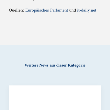
Quellen:
Europäisches Parlament
und
it-daily.net
Weitere News aus dieser Kategorie