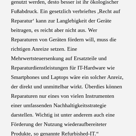
genutzt werden, desto besser ist ihr ökologischer
Fußabdruck. Ein gesetzlich verbrieftes ,Recht auf
Reparatur‘ kann zur Langlebigkeit der Geräte
beitragen, es reicht aber nicht aus. Wer
Reparaturen von Geräten fördern will, muss die
richtigen Anreize setzen. Eine
Mehrwertsteuersenkung auf Ersatzteile und
Reparaturdienstleistungen für IT-Hardware wie
Smartphones und Laptops wäre ein solcher Anreiz,
der direkt und unmittelbar wirkt. Überdies können
Reparaturen nur eines von vielen Instrumenten
einer umfassenden Nachhaltigkeitsstrategie
darstellen. Wichtig ist unter anderem auch eine
Förderung der Nutzung wiederaufbereiteter
Produkte, so genannte Refurbished-IT.“