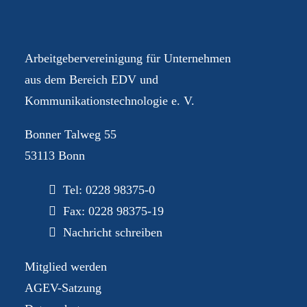
Dialog
Arbeitgebervereinigung für Unternehmen
aus dem Bereich EDV und
Kommunikationstechnologie e. V.
Bonner Talweg 55
53113 Bonn
Tel:
0228 98375-0
Fax: 0228 98375-19
Nachricht schreiben
Mitglied werden
AGEV-Satzung