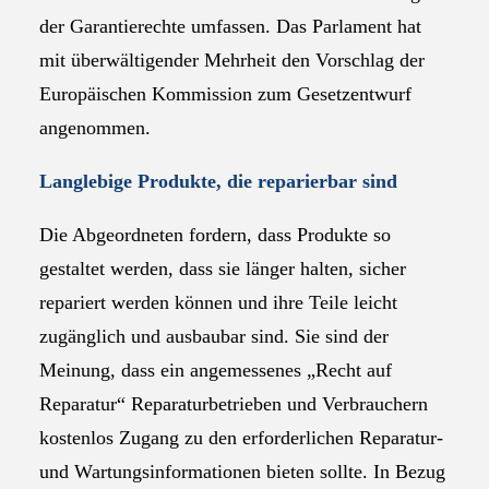
der Garantierechte umfassen. Das Parlament hat
mit überwältigender Mehrheit den Vorschlag der
Europäischen Kommission zum Gesetzentwurf
angenommen.
Langlebige Produkte, die reparierbar sind
Die Abgeordneten fordern, dass Produkte so
gestaltet werden, dass sie länger halten, sicher
repariert werden können und ihre Teile leicht
zugänglich und ausbaubar sind. Sie sind der
Meinung, dass ein angemessenes „Recht auf
Reparatur“ Reparaturbetrieben und Verbrauchern
kostenlos Zugang zu den erforderlichen Reparatur-
und Wartungsinformationen bieten sollte. In Bezug