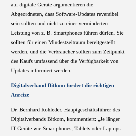
auf digitale Geräte argumentieren die
Abgeordneten, dass Software-Updates reversibel
sein sollten und nicht zu einer verminderten
Leistung von z. B. Smartphones führen dürfen. Sie
sollten für einen Mindestzeitraum bereitgestellt
werden, und die Verbraucher sollten zum Zeitpunkt
des Kaufs umfassend über die Verfügbarkeit von
Updates informiert werden.
Digitalverband Bitkom fordert die richtigen
Anreize
Dr. Bernhard Rohleder, Hauptgeschäftsführer des
Digitalverbands Bitkom, kommentiert: „Je länger
IT-Geräte wie Smartphones, Tablets oder Laptops