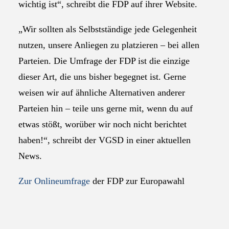
wichtig ist“, schreibt die FDP auf ihrer Website.
„Wir sollten als Selbstständige jede Gelegenheit
nutzen, unsere Anliegen zu platzieren – bei allen
Parteien. Die Umfrage der FDP ist die einzige
dieser Art, die uns bisher begegnet ist. Gerne
weisen wir auf ähnliche Alternativen anderer
Parteien hin – teile uns gerne mit, wenn du auf
etwas stößt, worüber wir noch nicht berichtet
haben!“, schreibt der VGSD in einer aktuellen
News.
Zur Onlineumfrage
der FDP zur Europawahl