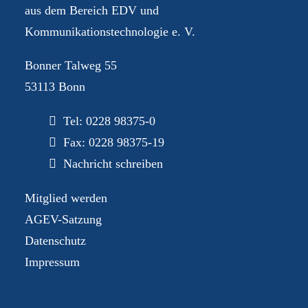
aus dem Bereich EDV und
Kommunikationstechnologie e. V.
Bonner Talweg 55
53113 Bonn
Tel:
0228 98375-0
Fax: 0228 98375-19
Nachricht schreiben
Mitglied werden
AGEV-Satzung
Datenschutz
Impressum