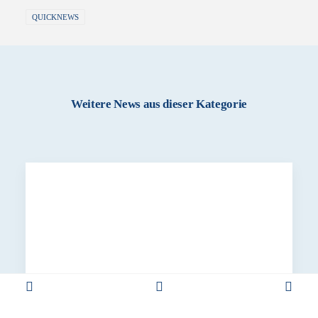
QUICKNEWS
Weitere News aus dieser Kategorie