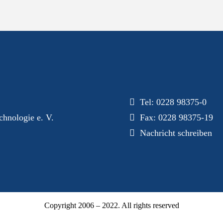
Dialog
Tel:
0228 98375-0
hnologie e. V.
Fax: 0228 98375-19
Nachricht schreiben
Copyright 2006 – 2022. All rights reserved