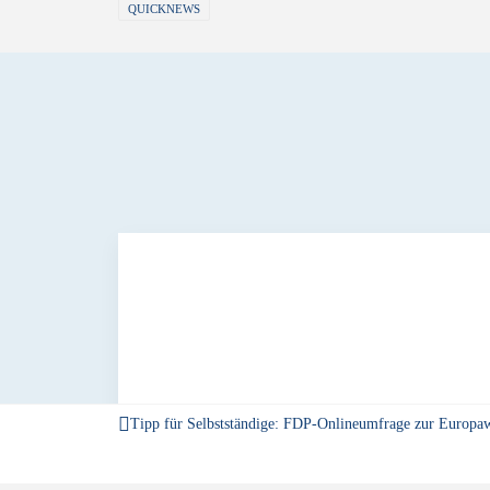
QUICKNEWS
Tipp für Selbstständige: FDP-Onlineumfrage zur Europa