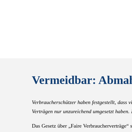
Vermeidbar: Abmahn
Verbraucherschützer haben festgestellt, dass 
Verträgen nur unzureichend umgesetzt haben.
Das Gesetz über „Faire Verbraucherverträge“ so