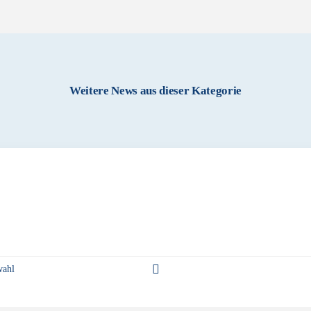
Weitere News aus dieser Kategorie
wahl