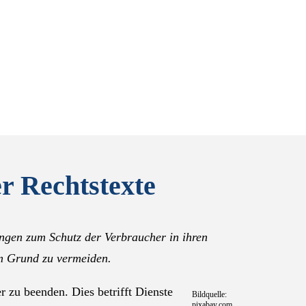
r Rechtstexte
ungen zum Schutz der Verbraucher in ihren
m Grund zu vermeiden.
r zu beenden. Dies betrifft Dienste
Bildquelle:
pixabay.com