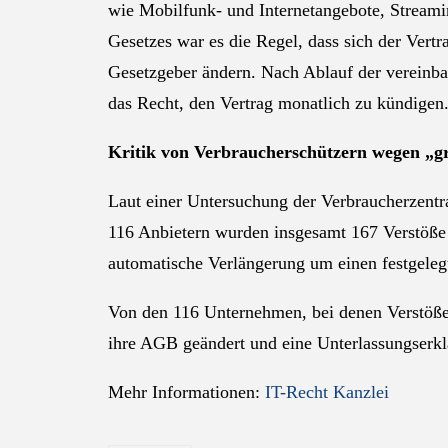
wie Mobilfunk- und Internetangebote, Streami
Gesetzes war es die Regel, dass sich der Vertr
Gesetzgeber ändern. Nach Ablauf der vereinba
das Recht, den Vertrag monatlich zu kündigen
Kritik von Verbraucherschützern wegen „g
Laut einer Untersuchung der Verbraucherzentr
116 Anbietern wurden insgesamt 167 Verstöße f
automatische Verlängerung um einen festgeleg
Von den 116 Unternehmen, bei denen Verstöße 
ihre AGB geändert und eine Unterlassungserk
Mehr Informationen:
IT-Recht Kanzlei