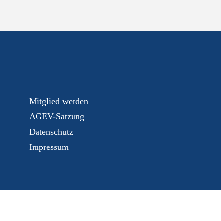
Mitglied werden
AGEV-Satzung
Datenschutz
Impressum