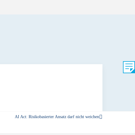
AI Act: Risikobasierter Ansatz darf nicht weichen