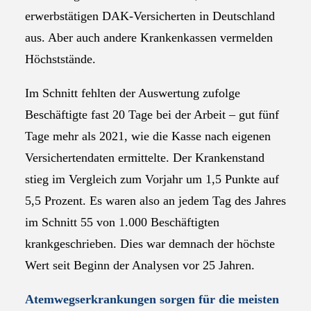
erwerbstätigen DAK-Versicherten in Deutschland
aus. Aber auch andere Krankenkassen vermelden
Höchststände.
Im Schnitt fehlten der Auswertung zufolge
Beschäftigte fast 20 Tage bei der Arbeit – gut fünf
Tage mehr als 2021, wie die Kasse nach eigenen
Versichertendaten ermittelte. Der Krankenstand
stieg im Vergleich zum Vorjahr um 1,5 Punkte auf
5,5 Prozent. Es waren also an jedem Tag des Jahres
im Schnitt 55 von 1.000 Beschäftigten
krankgeschrieben. Dies war demnach der höchste
Wert seit Beginn der Analysen vor 25 Jahren.
Atemwegserkrankungen sorgen für die meisten