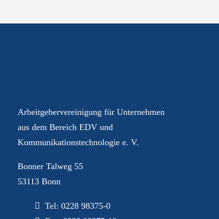
Ihre AGEV – für Sie im
Dialog
Arbeitgebervereinigung für Unternehmen
aus dem Bereich EDV und
Kommunikationstechnologie e. V.
Bonner Talweg 55
53113 Bonn
Tel:
0228 98375-0