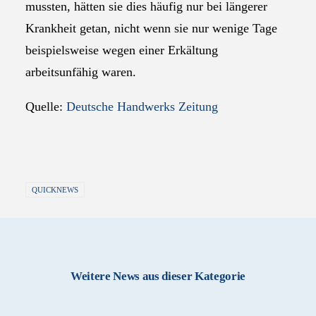
mussten, hätten sie dies häufig nur bei längerer
Krankheit getan, nicht wenn sie nur wenige Tage
beispielsweise wegen einer Erkältung
arbeitsunfähig waren.
Quelle:
Deutsche Handwerks Zeitung
QUICKNEWS
Weitere News aus dieser Kategorie