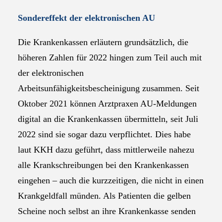
Sondereffekt der elektronischen AU
Die Krankenkassen erläutern grundsätzlich, die
höheren Zahlen für 2022 hingen zum Teil auch mit
der elektronischen
Arbeitsunfähigkeitsbescheinigung zusammen. Seit
Oktober 2021 können Arztpraxen AU-Meldungen
digital an die Krankenkassen übermitteln, seit Juli
2022 sind sie sogar dazu verpflichtet. Dies habe
laut KKH dazu geführt, dass mittlerweile nahezu
alle Krankschreibungen bei den Krankenkassen
eingehen – auch die kurzzeitigen, die nicht in einen
Krankgeldfall münden. Als Patienten die gelben
Scheine noch selbst an ihre Krankenkasse senden