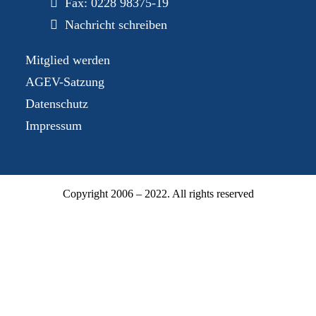
Fax: 0228 98375-19
Nachricht schreiben
Mitglied werden
AGEV-Satzung
Datenschutz
Impressum
Copyright 2006 – 2022. All rights reserved
Mitgliederbereich