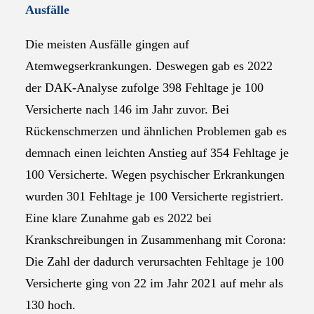
Ausfälle
Die meisten Ausfälle gingen auf
Atemwegserkrankungen. Deswegen gab es 2022
der DAK-Analyse zufolge 398 Fehltage je 100
Versicherte nach 146 im Jahr zuvor. Bei
Rückenschmerzen und ähnlichen Problemen gab es
demnach einen leichten Anstieg auf 354 Fehltage je
100 Versicherte. Wegen psychischer Erkrankungen
wurden 301 Fehltage je 100 Versicherte registriert.
Eine klare Zunahme gab es 2022 bei
Krankschreibungen in Zusammenhang mit Corona:
Die Zahl der dadurch verursachten Fehltage je 100
Versicherte ging von 22 im Jahr 2021 auf mehr als
130 hoch.